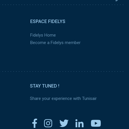
ESPACE FIDELYS
Fidelys Home
Become a Fidelys member
STAY TUNED !
Share your experience with Tunisair