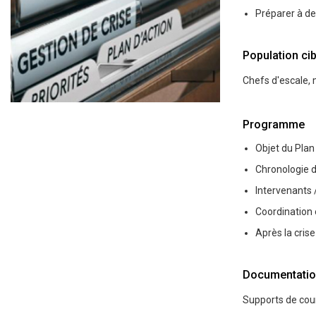
Préparer à des
Population cib
Chefs d'escale, 
Programme
Objet du Plan
Chronologie d
Intervenants 
Coordination 
Après la crise
Documentatio
Supports de cou