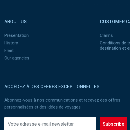
Pied de page 2
ABOUT US
CUSTOMER C
Presentation
Claims
History
Conditions de t
destination et
Fleet
Our agencies
ACCÉDEZ À DES OFFRES EXCEPTIONNELLES
Abonnez-vous à nos communications et recevez des offres
personnalisées et des idées de voyages.
Subscribe