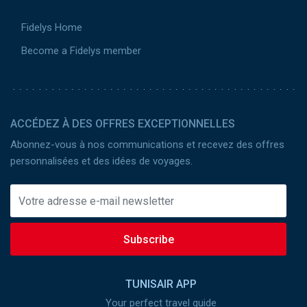
Fidelys Home
Become a Fidelys member
ACCÉDEZ À DES OFFRES EXCEPTIONNELLES
Abonnez-vous à nos communications et recevez des offres
personnalisées et des idées de voyages.
Subscribe
TUNISAIR APP
Your perfect travel guide