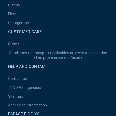
History
Fleet
Our agencies
CUSTOMER CARE
Claims
Conditions de transport applicables aux vols à destination
et en provenance du Canada
HELP AND CONTACT
Contact us
TUNISAIR agencies
Site map
Access to Information
ESPACE FIDELYS