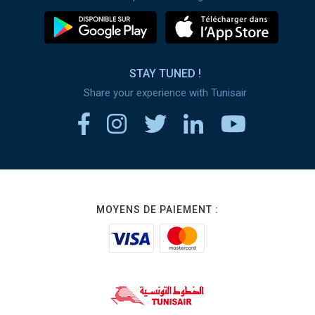
STAY TUNED !
Share your experience with Tunisair
MOYENS DE PAIEMENT :