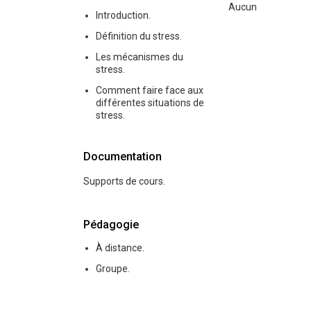
Aucun
Introduction.
Définition du stress.
Les mécanismes du
stress.
Comment faire face aux
différentes situations de
stress.
Documentation
Supports de cours.
Pédagogie
À distance.
Groupe.