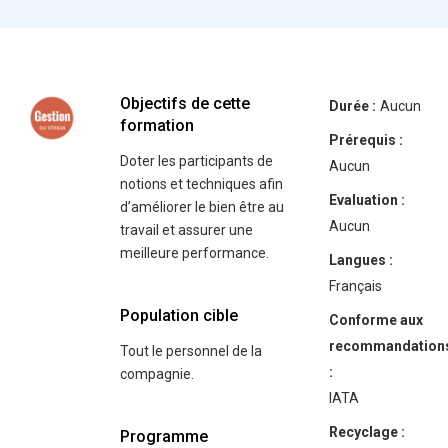
Objectifs de cette
Durée :
Aucun
formation
Prérequis :
Doter les participants de
Aucun
notions et techniques afin
Evaluation :
d’améliorer le bien être au
Aucun
travail et assurer une
meilleure performance.
Langues :
Français
Population cible
Conforme aux
recommandation
Tout le personnel de la
:
compagnie.
IATA
Recyclage :
Programme