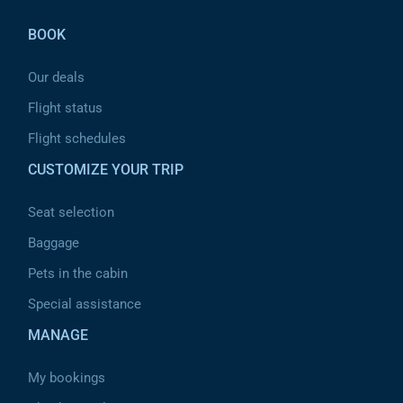
BOOK
Our deals
Flight status
Flight schedules
CUSTOMIZE YOUR TRIP
Seat selection
Baggage
Pets in the cabin
Special assistance
MANAGE
My bookings