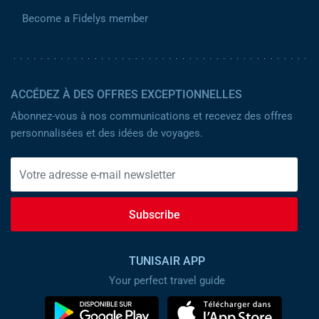
Become a Fidelys member
ACCÉDEZ À DES OFFRES EXCEPTIONNELLES
Abonnez-vous à nos communications et recevez des offres
personnalisées et des idées de voyages.
Subscribe
TUNISAIR APP
Your perfect travel guide