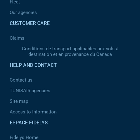
Fleet
Our agencies
CUSTOMER CARE
Claims
Conditions de transport applicables aux vols à
destination et en provenance du Canada
HELP AND CONTACT
Contact us
TUNISAIR agencies
Site map
Access to Information
ESPACE FIDELYS
Fidelys Home