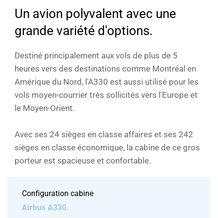
Un avion polyvalent avec une
grande variété d'options.
Destiné principalement aux vols de plus de 5
heures vers des destinations comme Montréal en
Amérique du Nord, l'A330 est aussi utilisé pour les
vols moyen-courrier très sollicités vers l'Europe et
le Moyen-Orient.
Avec ses 24 sièges en classe affaires et ses 242
sièges en classe économique, la cabine de ce gros
porteur est spacieuse et confortable.
Configuration cabine
Airbus A330