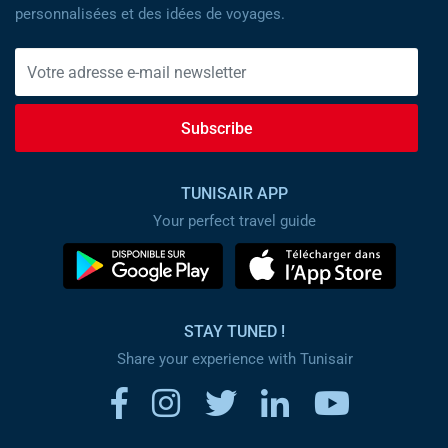
personnalisées et des idées de voyages.
Subscribe
TUNISAIR APP
Your perfect travel guide
STAY TUNED !
Share your experience with Tunisair