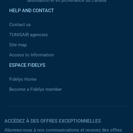
destination et en provenance du Canada
HELP AND CONTACT
Contact us
TUNISAIR agencies
Site map
Access to Information
ESPACE FIDELYS
Fidelys Home
Become a Fidelys member
ACCÉDEZ À DES OFFRES EXCEPTIONNELLES
Abonnez-vous à nos communications et recevez des offres