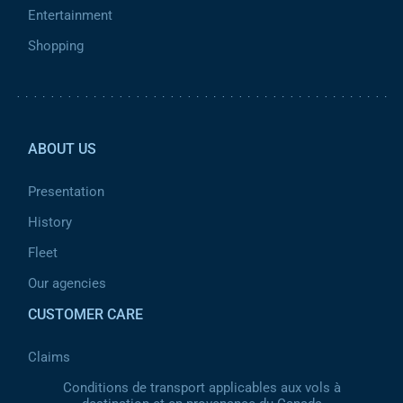
Entertainment
Shopping
Pied de page 2
ABOUT US
Presentation
History
Fleet
Our agencies
CUSTOMER CARE
Claims
Conditions de transport applicables aux vols à