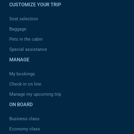
CUSTOMIZE YOUR TRIP
Seat selection
Baggage
Pets in the cabin
Special assistance
MANAGE
My bookings
Check-in on line
Manage my upcoming trip
ON BOARD
Business class
Economy class