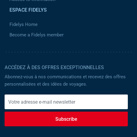
ESPACE FIDELYS
Fidelys Home
Become a Fidelys member
ACCÉDEZ À DES OFFRES EXCEPTIONNELLES
Abonnez-vous à nos communications et recevez des offres
personnalisées et des idées de voyages.
Subscribe