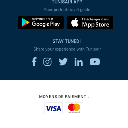
TUNISAIR APP
Your perfect travel guide
STAY TUNED !
Share your experience with Tunisair
MOYENS DE PAIEMENT :