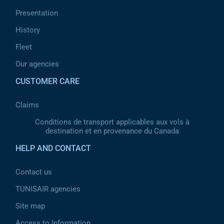
Presentation
History
Fleet
Our agencies
CUSTOMER CARE
Claims
Conditions de transport applicables aux vols à
destination et en provenance du Canada
HELP AND CONTACT
Contact us
TUNISAIR agencies
Site map
Access to Information