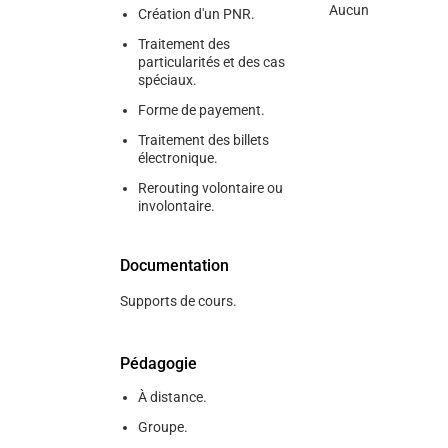
Aucun
Création d'un PNR.
Traitement des
particularités et des cas
spéciaux.
Forme de payement.
Traitement des billets
électronique.
Rerouting volontaire ou
involontaire.
Documentation
Supports de cours.
Pédagogie
À distance.
Groupe.