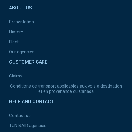
ABOUT US
Presentation
History
Fleet
Our agencies
CUSTOMER CARE
Claims
Conditions de transport applicables aux vols à destination
et en provenance du Canada
HELP AND CONTACT
Contact us
TUNISAIR agencies