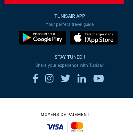
TUNISAIR APP
Your perfect travel guide
STAY TUNED !
Share your experience with Tunisair
MOYENS DE PAIEMENT :