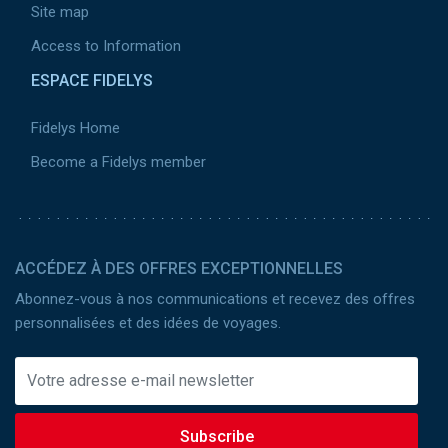
Site map
Access to Information
ESPACE FIDELYS
Fidelys Home
Become a Fidelys member
ACCÉDEZ À DES OFFRES EXCEPTIONNELLES
Abonnez-vous à nos communications et recevez des offres
personnalisées et des idées de voyages.
Subscribe