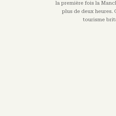
la première fois la Manc
plus de deux heures. 
tourisme brit