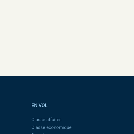
EN VOL
Classe affaires
Classe économique