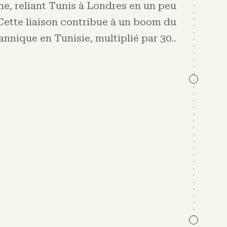
he, reliant Tunis à Londres en un peu
Cette liaison contribue à un boom du
annique en Tunisie, multiplié par 30.
.