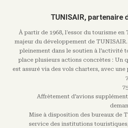
TUNISAIR, partenaire d
À partir de 1968, l'essor du tourisme en 
majeur du développement de TUNISAIR.
pleinement dans le soutien à l’activité 
place plusieurs actions concrètes : Un q
est assuré via des vols charters, avec une
75
Affrètement d’avions supplémentai
demand
Mise à disposition des bureaux de 
service des institutions touristiques