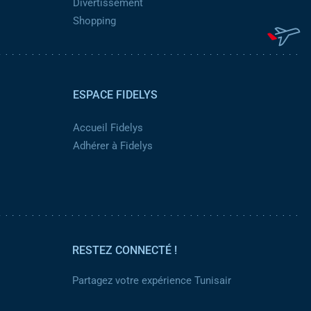
Divertissement
Shopping
ESPACE FIDELYS
Accueil Fidelys
Adhérer à Fidelys
RESTEZ CONNECTÉ !
Partagez votre expérience Tunisair