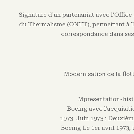
Signature d’un partenariat avec l’Office
du Thermalisme (ONTT), permettant à T
correspondance dans ses
Modernisation de la flott
Mpresentation-hist
Boeing avec l’acquisit
1973. Juin 1973 : Deuxiè
Boeing Le 1er avril 1973