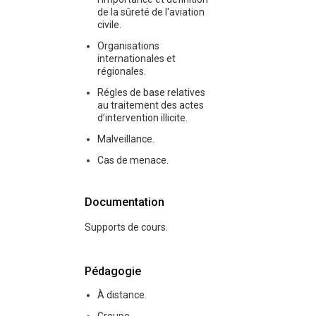
de la sûreté de l'aviation
civile.
Organisations
internationales et
régionales.
Régles de base relatives
au traitement des actes
d’intervention illicite.
Malveillance.
Cas de menace.
Documentation
Supports de cours.
Pédagogie
À distance.