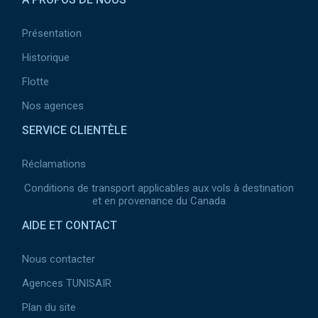
Présentation
Historique
Flotte
Nos agences
SERVICE CLIENTÈLE
Réclamations
Conditions de transport applicables aux vols à destination
et en provenance du Canada
AIDE ET CONTACT
Nous contacter
Agences TUNISAIR
Plan du site