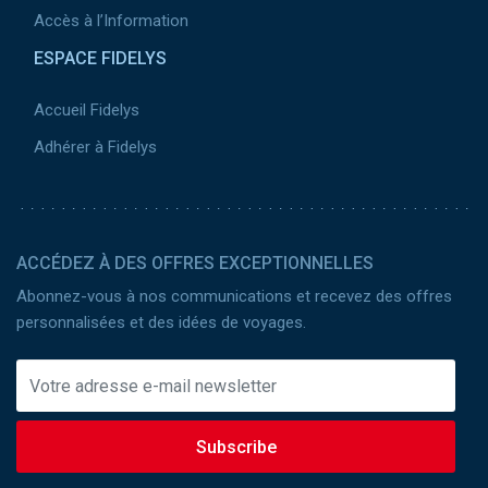
Accès à l’Information
ESPACE FIDELYS
Accueil Fidelys
Adhérer à Fidelys
ACCÉDEZ À DES OFFRES EXCEPTIONNELLES
Abonnez-vous à nos communications et recevez des offres
personnalisées et des idées de voyages.
Subscribe