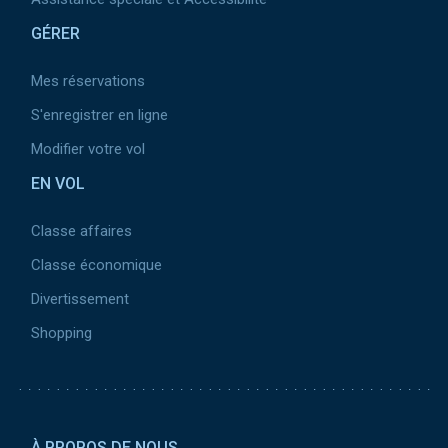
GÉRER
Mes réservations
S'enregistrer en ligne
Modifier votre vol
EN VOL
Classe affaires
Classe économique
Divertissement
Shopping
Pied de page 2
À PROPOS DE NOUS