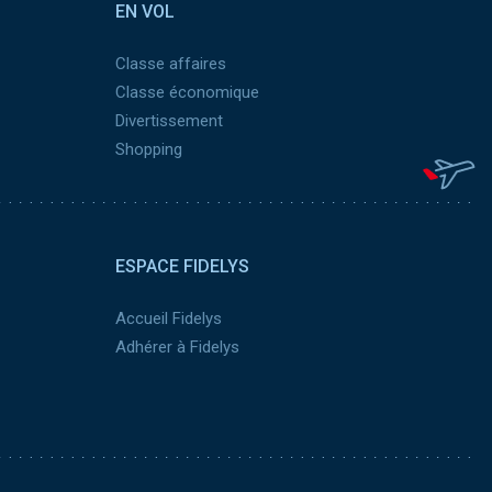
EN VOL
Classe affaires
Classe économique
Divertissement
Shopping
ESPACE FIDELYS
Accueil Fidelys
Adhérer à Fidelys