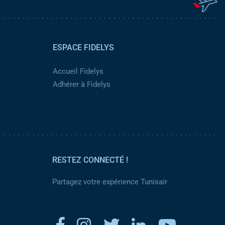
ESPACE FIDELYS
Accueil Fidelys
Adhérer à Fidelys
RESTEZ CONNECTÉ !
Partagez votre expérience Tunisair