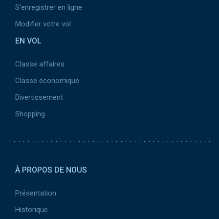
S'enregistrer en ligne
Modifier votre vol
EN VOL
Classe affaires
Classe économique
Divertissement
Shopping
Pied de page 2
À PROPOS DE NOUS
Présentation
Historique