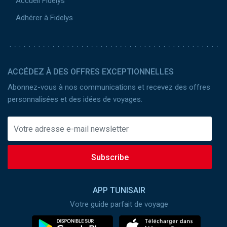
Accueil Fidelys
Adhérer à Fidelys
ACCÉDEZ À DES OFFRES EXCEPTIONNELLES
Abonnez-vous à nos communications et recevez des offres
personnalisées et des idées de voyages.
Subscribe
APP TUNISAIR
Votre guide parfait de voyage