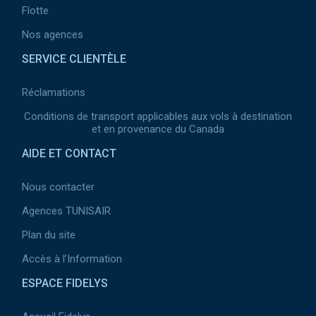
Flotte
Nos agences
SERVICE CLIENTÈLE
Réclamations
Conditions de transport applicables aux vols à destination
et en provenance du Canada
AIDE ET CONTACT
Nous contacter
Agences TUNISAIR
Plan du site
Accès à l’Information
ESPACE FIDELYS