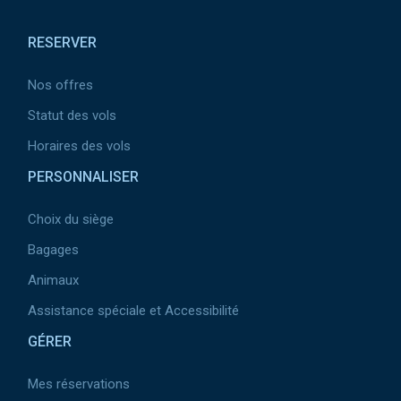
Pied de page
RESERVER
Nos offres
Statut des vols
Horaires des vols
PERSONNALISER
Choix du siège
Bagages
Animaux
Assistance spéciale et Accessibilité
GÉRER
Mes réservations