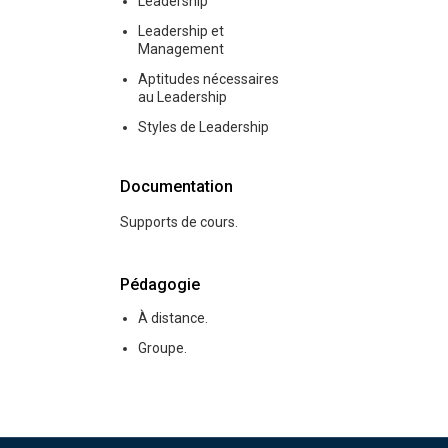
Leadership
Leadership et
Management
Aptitudes nécessaires
au Leadership
Styles de Leadership
Documentation
Supports de cours.
Pédagogie
À distance.
Groupe.