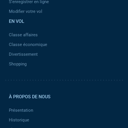
S'enregistrer en ligne
Modifier votre vol
EN VOL
Classe affaires
Classe économique
Divertissement
Shopping
Pied de page 2
À PROPOS DE NOUS
Présentation
Historique