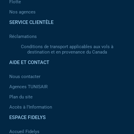
Flotte
Nos agences
SERVICE CLIENTÈLE
Réclamations
Conditions de transport applicables aux vols à
destination et en provenance du Canada
AIDE ET CONTACT
Nous contacter
Agences TUNISAIR
Plan du site
Accès à l’Information
ESPACE FIDELYS
Accueil Fidelys