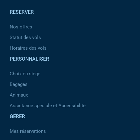
RESERVER
Nos offres
Statut des vols
Horaires des vols
PERSONNALISER
Choix du siège
Bagages
Animaux
Assistance spéciale et Accessibilité
GÉRER
Mes réservations