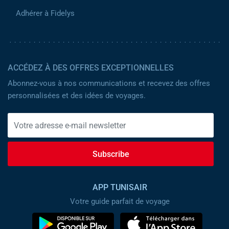
Adhérer à Fidelys
ACCÉDEZ À DES OFFRES EXCEPTIONNELLES
Abonnez-vous à nos communications et recevez des offres
personnalisées et des idées de voyages.
Subscribe
APP TUNISAIR
Votre guide parfait de voyage