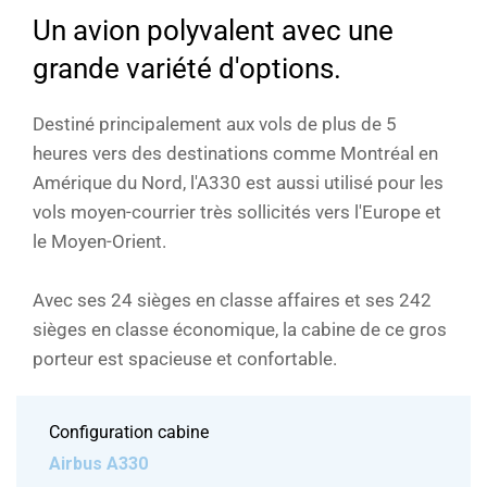
Un avion polyvalent avec une
grande variété d'options.
Destiné principalement aux vols de plus de 5
heures vers des destinations comme Montréal en
Amérique du Nord, l'A330 est aussi utilisé pour les
vols moyen-courrier très sollicités vers l'Europe et
le Moyen-Orient.
Avec ses 24 sièges en classe affaires et ses 242
sièges en classe économique, la cabine de ce gros
porteur est spacieuse et confortable.
Configuration cabine
Airbus A330