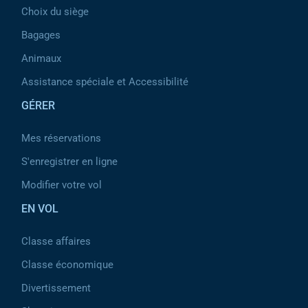
Choix du siège
Bagages
Animaux
Assistance spéciale et Accessibilité
GÉRER
Mes réservations
S'enregistrer en ligne
Modifier votre vol
EN VOL
Classe affaires
Classe économique
Divertissement