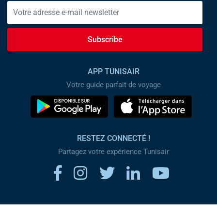
Subscribe
APP TUNISAIR
Votre guide parfait de voyage
RESTEZ CONNECTÉ !
Partagez votre expérience Tunisair