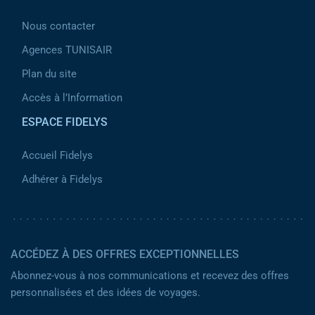
Nous contacter
Agences TUNISAIR
Plan du site
Accès à l’Information
ESPACE FIDELYS
Accueil Fidelys
Adhérer à Fidelys
ACCÉDEZ À DES OFFRES EXCEPTIONNELLES
Abonnez-vous à nos communications et recevez des offres
personnalisées et des idées de voyages.