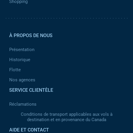
Shopping
Pied de page 2
À PROPOS DE NOUS
Présentation
Historique
Flotte
Nos agences
SERVICE CLIENTÈLE
Réclamations
Conditions de transport applicables aux vols à
destination et en provenance du Canada
AIDE ET CONTACT