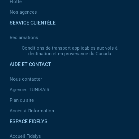
Flotte
Nos agences
SERVICE CLIENTÈLE
Réclamations
Conditions de transport applicables aux vols à
destination et en provenance du Canada
AIDE ET CONTACT
Nous contacter
Agences TUNISAIR
Plan du site
Accès à l’Information
ESPACE FIDELYS
Accueil Fidelys