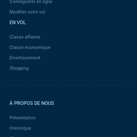
S'enregistrer en ligne
Modifier votre vol
EN VOL
Classe affaires
Classe économique
Divertissement
Shopping
Pied de page 2
À PROPOS DE NOUS
Présentation
Historique