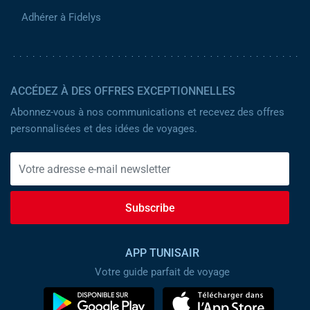
Adhérer à Fidelys
ACCÉDEZ À DES OFFRES EXCEPTIONNELLES
Abonnez-vous à nos communications et recevez des offres
personnalisées et des idées de voyages.
Subscribe
APP TUNISAIR
Votre guide parfait de voyage