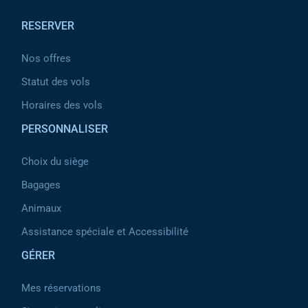
RESERVER
Nos offres
Statut des vols
Horaires des vols
PERSONNALISER
Choix du siège
Bagages
Animaux
Assistance spéciale et Accessibilité
GÉRER
Mes réservations