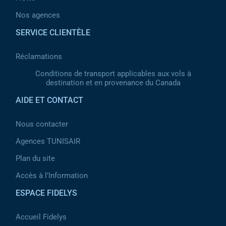
Nos agences
SERVICE CLIENTÈLE
Réclamations
Conditions de transport applicables aux vols à
destination et en provenance du Canada
AIDE ET CONTACT
Nous contacter
Agences TUNISAIR
Plan du site
Accès à l’Information
ESPACE FIDELYS
Accueil Fidelys