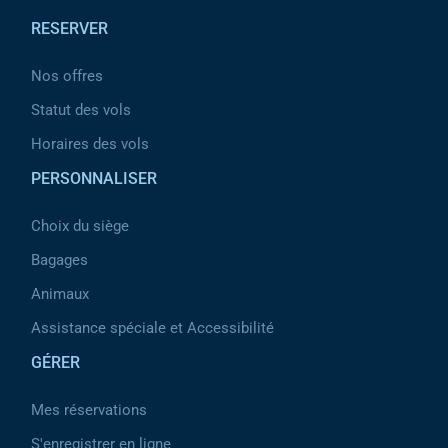
RESERVER
Nos offres
Statut des vols
Horaires des vols
PERSONNALISER
Choix du siège
Bagages
Animaux
Assistance spéciale et Accessibilité
GÉRER
Mes réservations
S'enregistrer en ligne