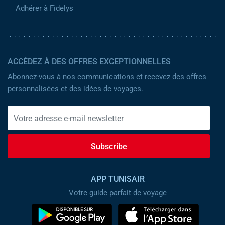
Adhérer à Fidelys
ACCÉDEZ À DES OFFRES EXCEPTIONNELLES
Abonnez-vous à nos communications et recevez des offres
personnalisées et des idées de voyages.
Subscribe
APP TUNISAIR
Votre guide parfait de voyage