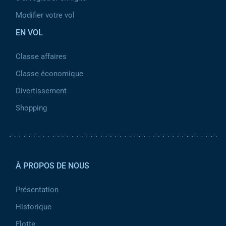
Modifier votre vol
EN VOL
Classe affaires
Classe économique
Divertissement
Shopping
Pied de page 2
À PROPOS DE NOUS
Présentation
Historique
Flotte