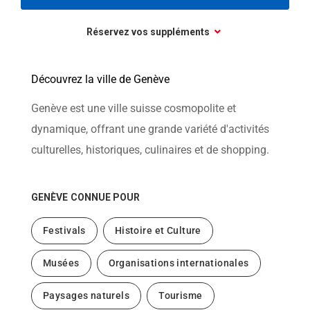
Réservez vos suppléments
Découvrez la ville de Genève
Genève est une ville suisse cosmopolite et
dynamique, offrant une grande variété d'activités
culturelles, historiques, culinaires et de shopping.
GENÈVE
CONNUE POUR
Festivals
Histoire et Culture
Musées
Organisations internationales
Paysages naturels
Tourisme