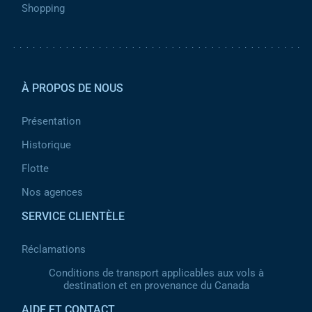
Shopping
Pied de page 2
À PROPOS DE NOUS
Présentation
Historique
Flotte
Nos agences
SERVICE CLIENTÈLE
Réclamations
Conditions de transport applicables aux vols à
destination et en provenance du Canada
AIDE ET CONTACT