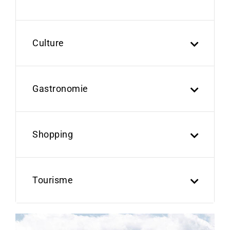
Culture
Gastronomie
Shopping
Tourisme
Previous
Next