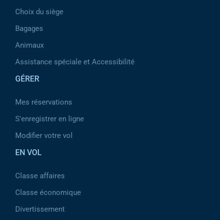
Choix du siège
Bagages
Animaux
Assistance spéciale et Accessibilité
GÉRER
Mes réservations
S'enregistrer en ligne
Modifier votre vol
EN VOL
Classe affaires
Classe économique
Divertissement