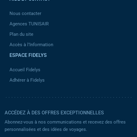
Nous contacter
Agences TUNISAIR
Plan du site
Accès à l’Information
ESPACE FIDELYS
Accueil Fidelys
Adhérer à Fidelys
ACCÉDEZ À DES OFFRES EXCEPTIONNELLES
Abonnez-vous à nos communications et recevez des offres
personnalisées et des idées de voyages.