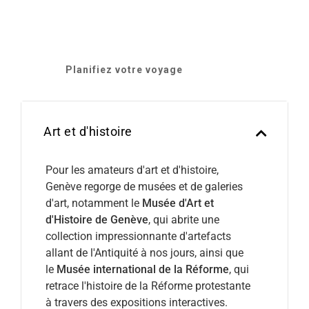
Planifiez votre voyage
Art et d'histoire
Pour les amateurs d'art et d'histoire,
Genève regorge de musées et de galeries
d'art, notamment le
Musée d'Art et
d'Histoire de Genève
, qui abrite une
collection impressionnante d'artefacts
allant de l'Antiquité à nos jours, ainsi que
le
Musée international de la Réforme
, qui
retrace l'histoire de la Réforme protestante
à travers des expositions interactives.