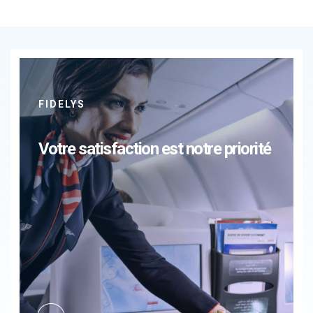
FIDELYS
Votre satisfaction est notre priorité