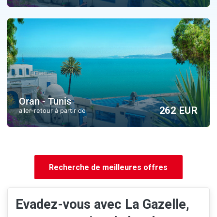
Oran - Tunis
262 EUR
aller-retour à partir de
Recherche de meilleures offres
Evadez-vous avec La Gazelle,