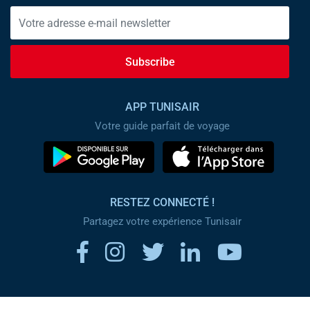
Subscribe
APP TUNISAIR
Votre guide parfait de voyage
RESTEZ CONNECTÉ !
Partagez votre expérience Tunisair