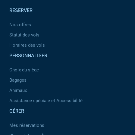
RESERVER
Nos offres
Statut des vols
Horaires des vols
PERSONNALISER
Choix du siège
Bagages
Animaux
Assistance spéciale et Accessibilité
GÉRER
Mes réservations