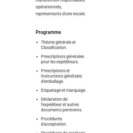
manutention responsables
opérationnels,
représentants d'une escale.
Programme
Théorie générale et
Classification.
Prescriptions générales
pour les expéditeurs.
Prescriptions et
Instructions générales
d'emballage.
Etiquetage et marquage.
Déclaration de
l'expéditeur et autres
documents pertinents.
Procédures
d'acceptation.