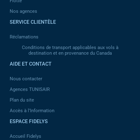
Flotte
Nos agences
SERVICE CLIENTÈLE
Réclamations
Conditions de transport applicables aux vols à
destination et en provenance du Canada
AIDE ET CONTACT
Nous contacter
Agences TUNISAIR
Plan du site
Accès à l’Information
ESPACE FIDELYS
Accueil Fidelys