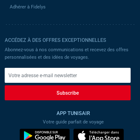
Adhérer à Fidelys
ACCÉDEZ À DES OFFRES EXCEPTIONNELLES
Abonnez-vous à nos communications et recevez des offres
personnalisées et des idées de voyages.
Subscribe
APP TUNISAIR
Votre guide parfait de voyage