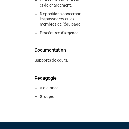
Procédures de stockage
et de chargement.
Dispositions concernant
les passagers et les
membres de l'équipage.
Procédures d'urgence.
Documentation
Supports de cours.
Pédagogie
À distance.
Groupe.
Pied de page