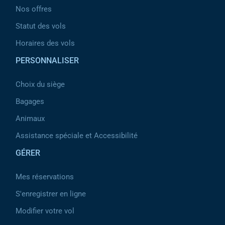
Nos offres
Statut des vols
Horaires des vols
PERSONNALISER
Choix du siège
Bagages
Animaux
Assistance spéciale et Accessibilité
GÉRER
Mes réservations
S'enregistrer en ligne
Modifier votre vol