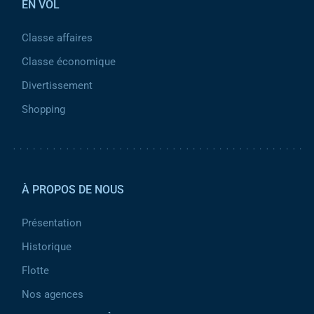
EN VOL
Classe affaires
Classe économique
Divertissement
Shopping
Pied de page 2
À PROPOS DE NOUS
Présentation
Historique
Flotte
Nos agences