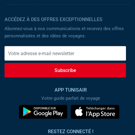
ACCÉDEZ À DES OFFRES EXCEPTIONNELLES
Abonnez-vous à nos communications et recevez des offres
personnalisées et des idées de voyages.
Subscribe
APP TUNISAIR
Votre guide parfait de voyage
RESTEZ CONNECTÉ !