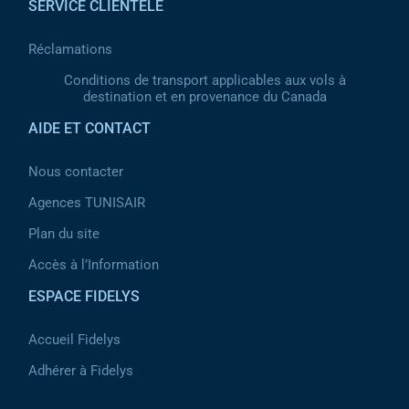
SERVICE CLIENTÈLE
Réclamations
Conditions de transport applicables aux vols à
destination et en provenance du Canada
AIDE ET CONTACT
Nous contacter
Agences TUNISAIR
Plan du site
Accès à l’Information
ESPACE FIDELYS
Accueil Fidelys
Adhérer à Fidelys