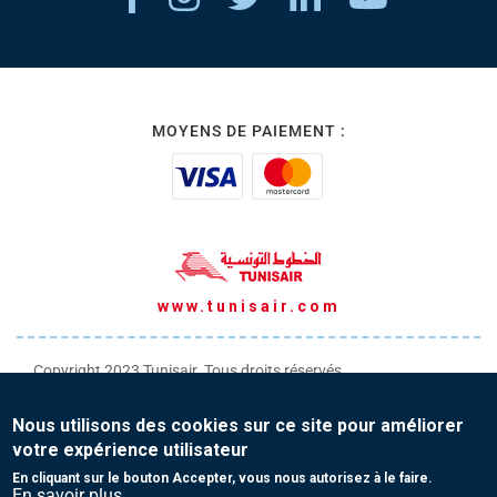
MOYENS DE PAIEMENT :
www.tunisair.com
Copyright 2023 Tunisair. Tous droits réservés
Conditions générales de Transport
Nous utilisons des cookies sur ce site pour améliorer
Conditions générales de Vente
votre expérience utilisateur
Protection de vos données personnelles
En cliquant sur le bouton Accepter, vous nous autorisez à le faire.
En savoir plus