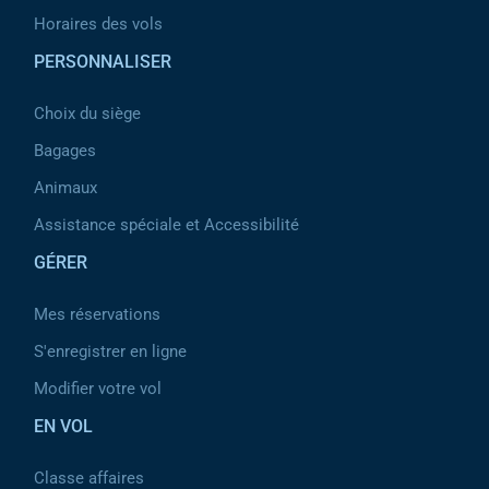
Horaires des vols
PERSONNALISER
Choix du siège
Bagages
Animaux
Assistance spéciale et Accessibilité
GÉRER
Mes réservations
S'enregistrer en ligne
Modifier votre vol
EN VOL
Classe affaires