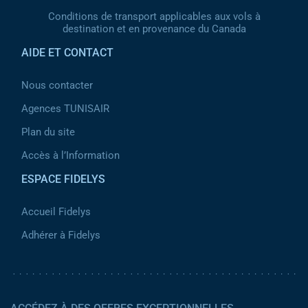
Conditions de transport applicables aux vols à
destination et en provenance du Canada
AIDE ET CONTACT
Nous contacter
Agences TUNISAIR
Plan du site
Accès à l’Information
ESPACE FIDELYS
Accueil Fidelys
Adhérer à Fidelys