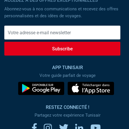
ACCÉDEZ À DES OFFRES EXCEPTIONNELLES
Abonnez-vous à nos communications et recevez des offres
personnalisées et des idées de voyages.
Subscribe
APP TUNISAIR
Votre guide parfait de voyage
RESTEZ CONNECTÉ !
Partagez votre expérience Tunisair