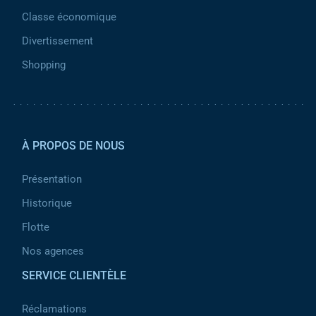
Classe économique
Divertissement
Shopping
Pied de page 2
À PROPOS DE NOUS
Présentation
Historique
Flotte
Nos agences
SERVICE CLIENTÈLE
Réclamations