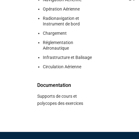
Opération Aérienne
Radionavigation et
Instrument de bord
Chargement
Réglementation
Aéronautique
Infrastructure et Balisage
Circulation Aérienne
Documentation
Supports de cours et
polycopes des exercices
Pied de page