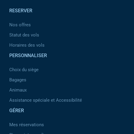
RESERVER
Nos offres
Statut des vols
Horaires des vols
PERSONNALISER
Choix du siège
Bagages
Animaux
Assistance spéciale et Accessibilité
GÉRER
Mes réservations