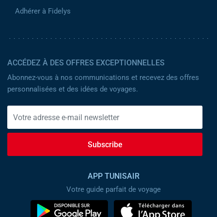
Adhérer à Fidelys
ACCÉDEZ À DES OFFRES EXCEPTIONNELLES
Abonnez-vous à nos communications et recevez des offres
personnalisées et des idées de voyages.
Subscribe
APP TUNISAIR
Votre guide parfait de voyage