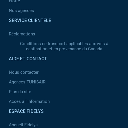
Flotte
Nos agences
SERVICE CLIENTÈLE
Réclamations
Conditions de transport applicables aux vols à
destination et en provenance du Canada
AIDE ET CONTACT
Nous contacter
Agences TUNISAIR
Plan du site
Accès à l’Information
ESPACE FIDELYS
Accueil Fidelys