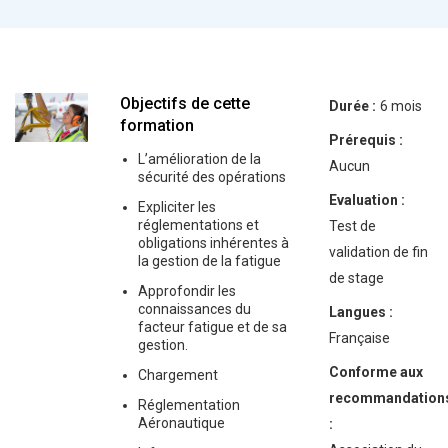
Objectifs de cette
Durée :
6 mois
formation
Prérequis :
L’amélioration de la
Aucun
sécurité des opérations
Evaluation :
Expliciter les
réglementations et
Test de
obligations inhérentes à
validation de fin
la gestion de la fatigue
de stage
Approfondir les
connaissances du
Langues :
facteur fatigue et de sa
Française
gestion.
Conforme aux
Chargement
recommandation
Réglementation
Aéronautique
: