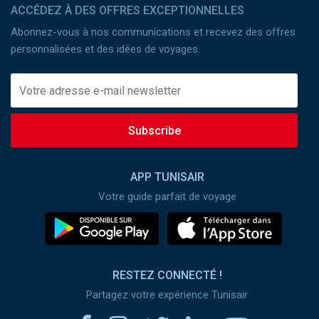
ACCÉDEZ À DES OFFRES EXCEPTIONNELLES
Abonnez-vous à nos communications et recevez des offres
personnalisées et des idées de voyages.
Subscribe
APP TUNISAIR
Votre guide parfait de voyage
RESTEZ CONNECTÉ !
Partagez votre expérience Tunisair