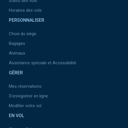
Statut des vols
Horaires des vols
PERSONNALISER
Choix du siège
Bagages
Animaux
Assistance spéciale et Accessibilité
GÉRER
Mes réservations
S'enregistrer en ligne
Modifier votre vol
EN VOL