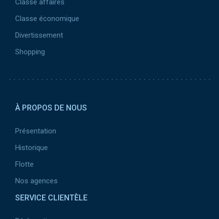
Classe affaires
Classe économique
Divertissement
Shopping
Pied de page 2
À PROPOS DE NOUS
Présentation
Historique
Flotte
Nos agences
SERVICE CLIENTÈLE