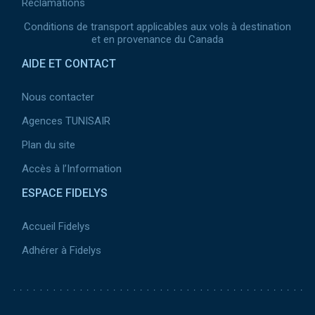
Réclamations
Conditions de transport applicables aux vols à destination
et en provenance du Canada
AIDE ET CONTACT
Nous contacter
Agences TUNISAIR
Plan du site
Accès à l’Information
ESPACE FIDELYS
Accueil Fidelys
Adhérer à Fidelys