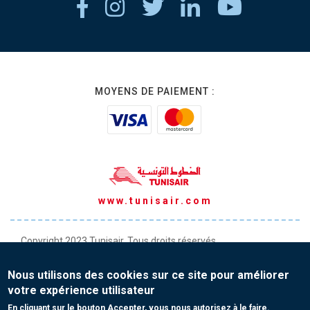
MOYENS DE PAIEMENT :
www.tunisair.com
Copyright 2023 Tunisair. Tous droits réservés
Conditions générales de Transport
Nous utilisons des cookies sur ce site pour améliorer
Conditions générales de Vente
votre expérience utilisateur
Protection de vos données personnelles
En cliquant sur le bouton Accepter, vous nous autorisez à le faire.