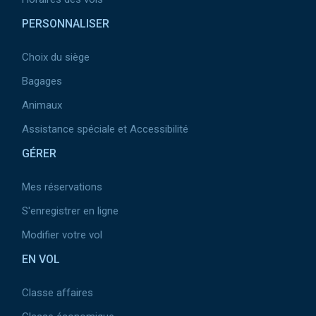
PERSONNALISER
Choix du siège
Bagages
Animaux
Assistance spéciale et Accessibilité
GÉRER
Mes réservations
S'enregistrer en ligne
Modifier votre vol
EN VOL
Classe affaires