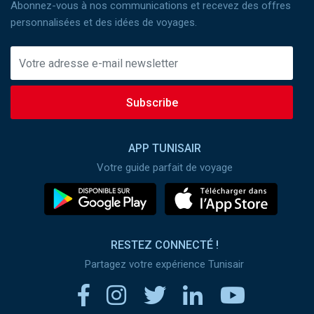
Abonnez-vous à nos communications et recevez des offres
personnalisées et des idées de voyages.
Subscribe
APP TUNISAIR
Votre guide parfait de voyage
RESTEZ CONNECTÉ !
Partagez votre expérience Tunisair