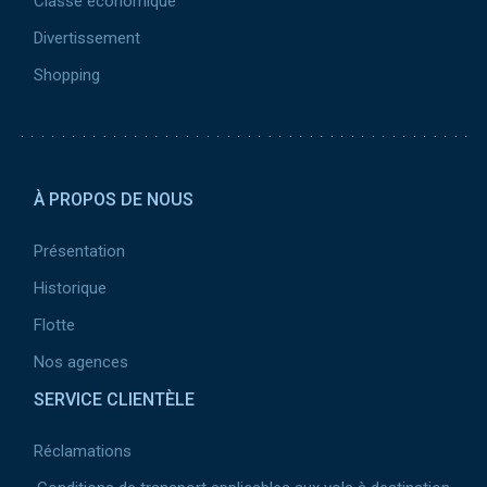
Classe économique
Divertissement
Shopping
Pied de page 2
À PROPOS DE NOUS
Présentation
Historique
Flotte
Nos agences
SERVICE CLIENTÈLE
Réclamations