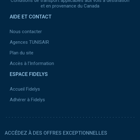
Conditions de transport applicables aux vols à destination
et en provenance du Canada
AIDE ET CONTACT
Nous contacter
Agences TUNISAIR
Plan du site
Accès à l’Information
ESPACE FIDELYS
Accueil Fidelys
Adhérer à Fidelys
ACCÉDEZ À DES OFFRES EXCEPTIONNELLES