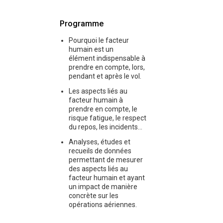
Programme
Pourquoi le facteur
humain est un
élément indispensable à
prendre en compte, lors,
pendant et après le vol.
Les aspects liés au
facteur humain à
prendre en compte, le
risque fatigue, le respect
du repos, les incidents...
Analyses, études et
recueils de données
permettant de mesurer
des aspects liés au
facteur humain et ayant
un impact de manière
concrète sur les
opérations aériennes.