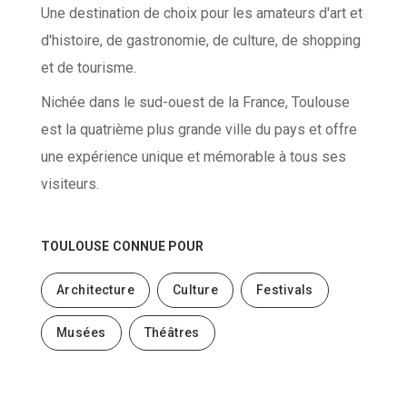
Une destination de choix pour les amateurs d'art et
d'histoire, de gastronomie, de culture, de shopping
et de tourisme.
Nichée dans le sud-ouest de la France, Toulouse
est la quatrième plus grande ville du pays et offre
une expérience unique et mémorable à tous ses
visiteurs.
TOULOUSE
CONNUE POUR
Architecture
Culture
Festivals
Musées
Théâtres