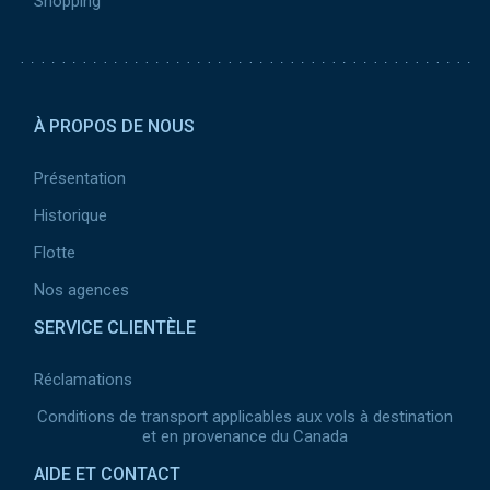
Shopping
Pied de page 2
À PROPOS DE NOUS
Présentation
Historique
Flotte
Nos agences
SERVICE CLIENTÈLE
Réclamations
Conditions de transport applicables aux vols à destination
et en provenance du Canada
AIDE ET CONTACT