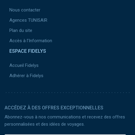
Nous contacter
Agences TUNISAIR
Plan du site
Accès à l’Information
ESPACE FIDELYS
Accueil Fidelys
Adhérer à Fidelys
ACCÉDEZ À DES OFFRES EXCEPTIONNELLES
Abonnez-vous à nos communications et recevez des offres
personnalisées et des idées de voyages.