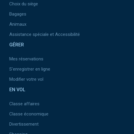
Choix du siège
Bagages
Animaux
Assistance spéciale et Accessibilité
GÉRER
Mes réservations
S'enregistrer en ligne
Modifier votre vol
EN VOL
Classe affaires
Classe économique
Divertissement