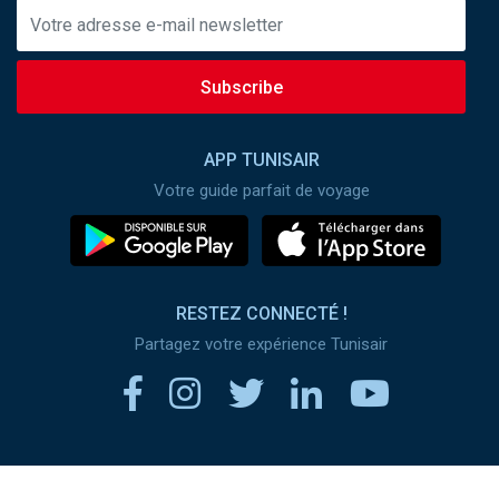
Subscribe
APP TUNISAIR
Votre guide parfait de voyage
RESTEZ CONNECTÉ !
Partagez votre expérience Tunisair