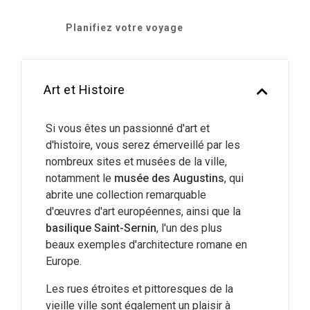
Planifiez votre voyage
Art et Histoire
Si vous êtes un passionné d'art et
d'histoire, vous serez émerveillé par les
nombreux sites et musées de la ville,
notamment le
musée des Augustins
, qui
abrite une collection remarquable
d'œuvres d'art européennes, ainsi que la
basilique Saint-Sernin
, l'un des plus
beaux exemples d'architecture romane en
Europe.
Les rues étroites et pittoresques de la
vieille ville sont également un plaisir à