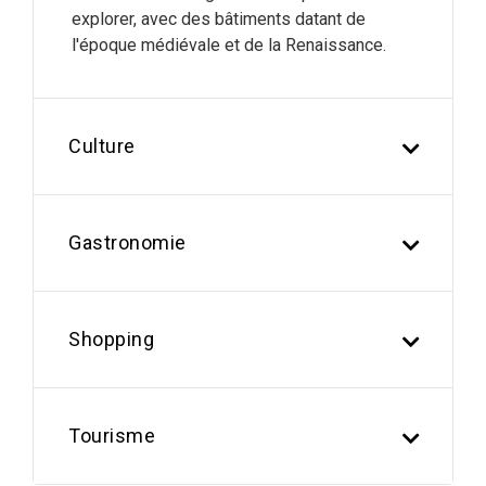
explorer, avec des bâtiments datant de
l'époque médiévale et de la Renaissance.
Culture
Gastronomie
Shopping
Tourisme