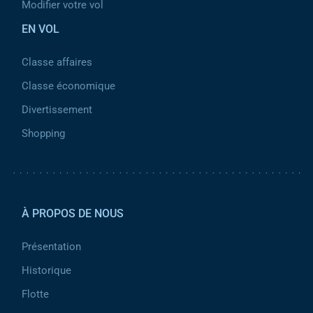
Modifier votre vol
EN VOL
Classe affaires
Classe économique
Divertissement
Shopping
Pied de page 2
À PROPOS DE NOUS
Présentation
Historique
Flotte