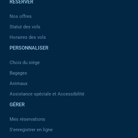
RESERVER
Nos offres
Statut des vols
Horaires des vols
PERSONNALISER
Choix du siège
Bagages
Animaux
Assistance spéciale et Accessibilité
GÉRER
Mes réservations
S'enregistrer en ligne