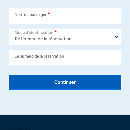
Nom du passager
Mode d'identification
Le numéro de la réservation
Continuer
Pied de page