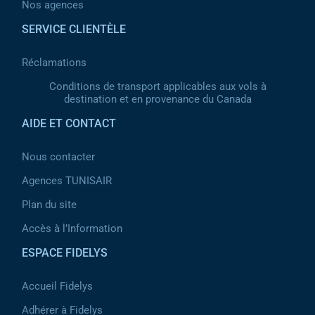
Nos agences
SERVICE CLIENTÈLE
Réclamations
Conditions de transport applicables aux vols à
destination et en provenance du Canada
AIDE ET CONTACT
Nous contacter
Agences TUNISAIR
Plan du site
Accès à l’Information
ESPACE FIDELYS
Accueil Fidelys
Adhérer à Fidelys