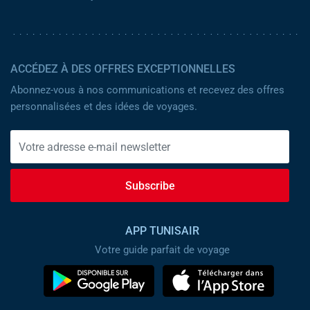
ACCÉDEZ À DES OFFRES EXCEPTIONNELLES
Abonnez-vous à nos communications et recevez des offres
personnalisées et des idées de voyages.
Subscribe
APP TUNISAIR
Votre guide parfait de voyage