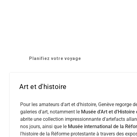
Planifiez votre voyage
Art et d'histoire
Pour les amateurs d'art et d'histoire, Genève regorge 
galeries d'art, notamment le
Musée d'Art et d'Histoir
abrite une collection impressionnante d'artefacts allant
nos jours, ainsi que le
Musée international de la Réf
l'histoire de la Réforme protestante à travers des expo