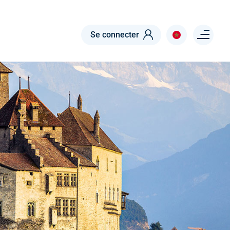
Menu right
Se connecter