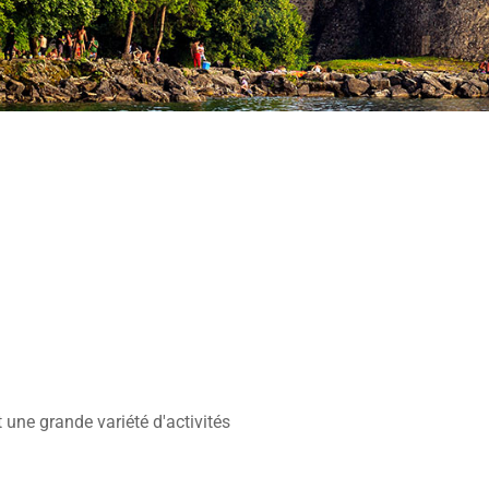
 une grande variété d'activités