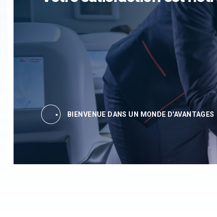
BIENVENUE DANS UN MONDE D'AVANTAGES