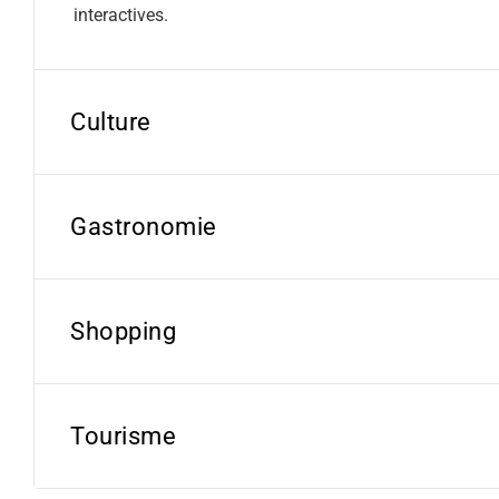
interactives.
Culture
Gastronomie
Shopping
Tourisme