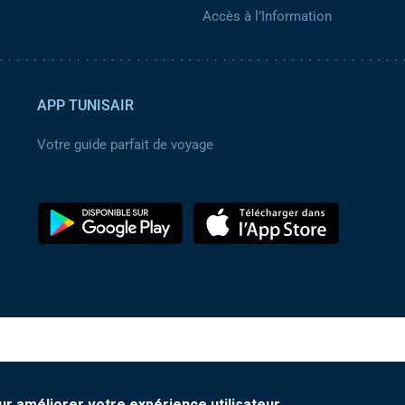
Accès à l’Information
APP TUNISAIR
Votre guide parfait de voyage
ur améliorer votre expérience utilisateur