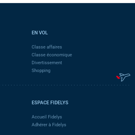
EN VOL
Classe affaires
Classe économique
Divertissement
Shopping
ESPACE FIDELYS
Accueil Fidelys
Adhérer à Fidelys