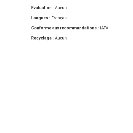
Evaluation :
Aucun
Langues :
Français
Conforme aux recommandations :
IATA
Recyclage :
Aucun