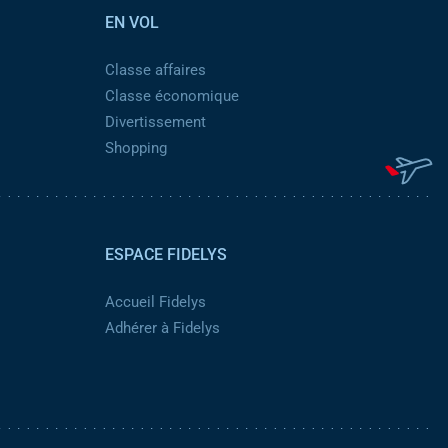
EN VOL
Classe affaires
Classe économique
Divertissement
Shopping
ESPACE FIDELYS
Accueil Fidelys
Adhérer à Fidelys