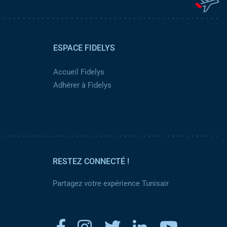
ESPACE FIDELYS
Accueil Fidelys
Adhérer à Fidelys
RESTEZ CONNECTÉ !
Partagez votre expérience Tunisair