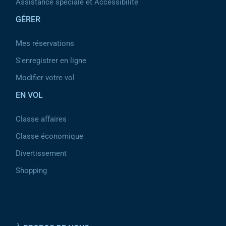
Assistance spéciale et Accessibilité
GÉRER
Mes réservations
S'enregistrer en ligne
Modifier votre vol
EN VOL
Classe affaires
Classe économique
Divertissement
Shopping
Pied de page 2