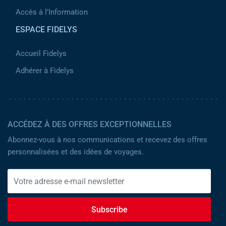
Accès à l’Information
ESPACE FIDELYS
Accueil Fidelys
Adhérer à Fidelys
ACCÉDEZ À DES OFFRES EXCEPTIONNELLES
Abonnez-vous à nos communications et recevez des offres
personnalisées et des idées de voyages.
Subscribe