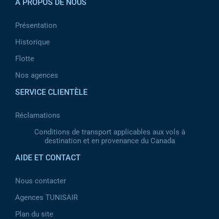
À PROPOS DE NOUS
Présentation
Historique
Flotte
Nos agences
SERVICE CLIENTÈLE
Réclamations
Conditions de transport applicables aux vols à
destination et en provenance du Canada
AIDE ET CONTACT
Nous contacter
Agences TUNISAIR
Plan du site