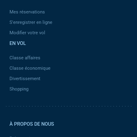
Mes réservations
S'enregistrer en ligne
Modifier votre vol
EN VOL
Classe affaires
Classe économique
Divertissement
Shopping
Pied de page 2
À PROPOS DE NOUS