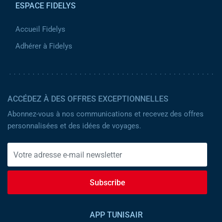
ESPACE FIDELYS
Accueil Fidelys
Adhérer à Fidelys
ACCÉDEZ À DES OFFRES EXCEPTIONNELLES
Abonnez-vous à nos communications et recevez des offres
personnalisées et des idées de voyages.
Subscribe
APP TUNISAIR