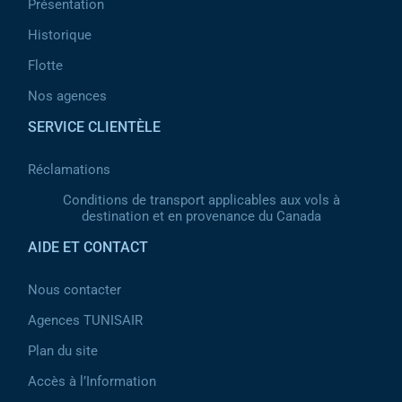
Présentation
Historique
Flotte
Nos agences
SERVICE CLIENTÈLE
Réclamations
Conditions de transport applicables aux vols à
destination et en provenance du Canada
AIDE ET CONTACT
Nous contacter
Agences TUNISAIR
Plan du site
Accès à l’Information