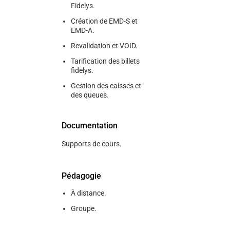
Fidelys.
Création de EMD-S et
EMD-A.
Revalidation et VOID.
Tarification des billets
fidelys.
Gestion des caisses et
des queues.
Documentation
Supports de cours.
Pédagogie
À distance.
Groupe.