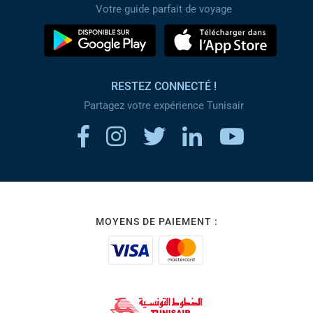
Votre guide parfait de voyage
RESTEZ CONNECTÉ !
Partagez votre expérience Tunisair
MOYENS DE PAIEMENT :