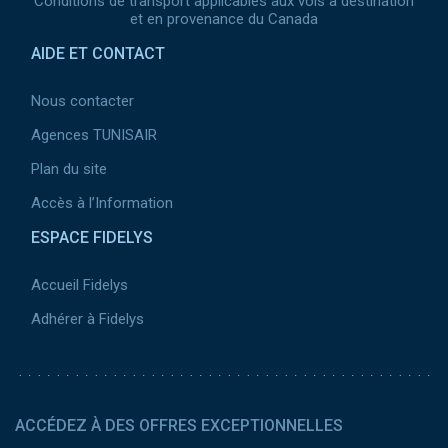
Conditions de transport applicables aux vols à destination
et en provenance du Canada
AIDE ET CONTACT
Nous contacter
Agences TUNISAIR
Plan du site
Accès à l’Information
ESPACE FIDELYS
Accueil Fidelys
Adhérer à Fidelys
ACCÉDEZ À DES OFFRES EXCEPTIONNELLES