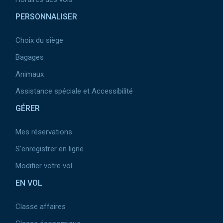
PERSONNALISER
Choix du siège
Bagages
Animaux
Assistance spéciale et Accessibilité
GÉRER
Mes réservations
S'enregistrer en ligne
Modifier votre vol
EN VOL
Classe affaires