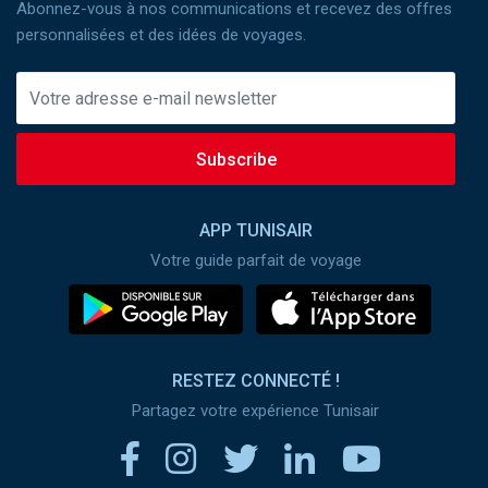
Abonnez-vous à nos communications et recevez des offres
personnalisées et des idées de voyages.
Subscribe
APP TUNISAIR
Votre guide parfait de voyage
RESTEZ CONNECTÉ !
Partagez votre expérience Tunisair