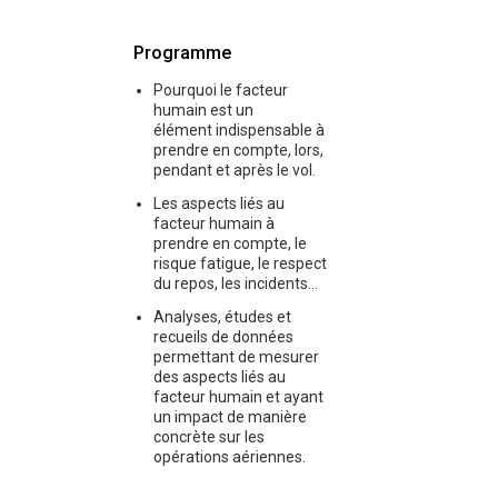
Programme
Pourquoi le facteur
humain est un
élément indispensable à
prendre en compte, lors,
pendant et après le vol.
Les aspects liés au
facteur humain à
prendre en compte, le
risque fatigue, le respect
du repos, les incidents...
Analyses, études et
recueils de données
permettant de mesurer
des aspects liés au
facteur humain et ayant
un impact de manière
concrète sur les
opérations aériennes.