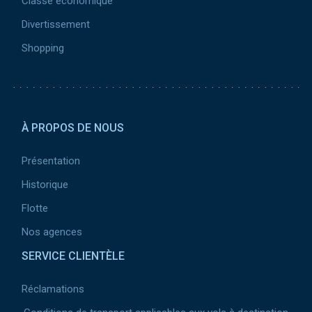
Classe économique
Divertissement
Shopping
Pied de page 2
À PROPOS DE NOUS
Présentation
Historique
Flotte
Nos agences
SERVICE CLIENTÈLE
Réclamations