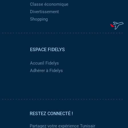
Classe économique
Divertissement
Shopping
ESPACE FIDELYS
Accueil Fidelys
Adhérer à Fidelys
RESTEZ CONNECTÉ !
Partagez votre expérience Tunisair