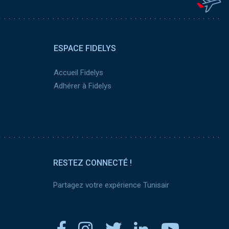
ESPACE FIDELYS
Accueil Fidelys
Adhérer à Fidelys
RESTEZ CONNECTÉ !
Partagez votre expérience Tunisair