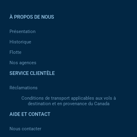
Pied de page 2
À PROPOS DE NOUS
Présentation
Historique
Flotte
Nos agences
SERVICE CLIENTÈLE
Réclamations
Conditions de transport applicables aux vols à
destination et en provenance du Canada
AIDE ET CONTACT
Nous contacter