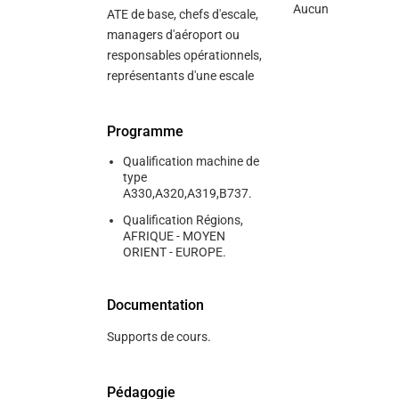
Aucun
ATE de base, chefs d'escale,
managers d'aéroport ou
responsables opérationnels,
représentants d'une escale
Programme
Qualification machine de
type
A330,A320,A319,B737.
Qualification Régions,
AFRIQUE - MOYEN
ORIENT - EUROPE.
Documentation
Supports de cours.
Pédagogie