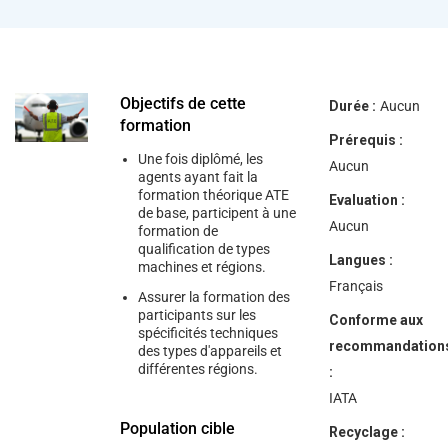
Objectifs de cette
Durée :
Aucun
formation
Prérequis :
Une fois diplômé, les
Aucun
agents ayant fait la
formation théorique ATE
Evaluation :
de base, participent à une
Aucun
formation de
qualification de types
Langues :
machines et régions.
Français
Assurer la formation des
participants sur les
Conforme aux
spécificités techniques
recommandation
des types d'appareils et
différentes régions.
:
IATA
Population cible
Recyclage :