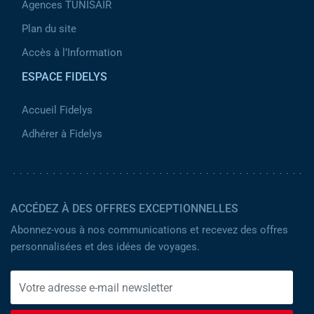
Agences TUNISAIR
Plan du site
Accès à l’Information
ESPACE FIDELYS
Accueil Fidelys
Adhérer à Fidelys
ACCÉDEZ À DES OFFRES EXCEPTIONNELLES
Abonnez-vous à nos communications et recevez des offres
personnalisées et des idées de voyages.