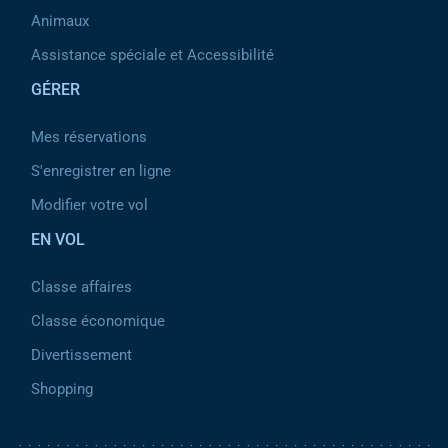
Animaux
Assistance spéciale et Accessibilité
GÉRER
Mes réservations
S'enregistrer en ligne
Modifier votre vol
EN VOL
Classe affaires
Classe économique
Divertissement
Shopping