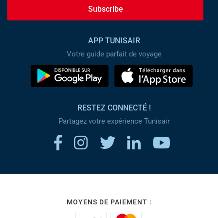
Subscribe
APP TUNISAIR
Votre guide parfait de voyage
RESTEZ CONNECTÉ !
Partagez votre expérience Tunisair
MOYENS DE PAIEMENT :