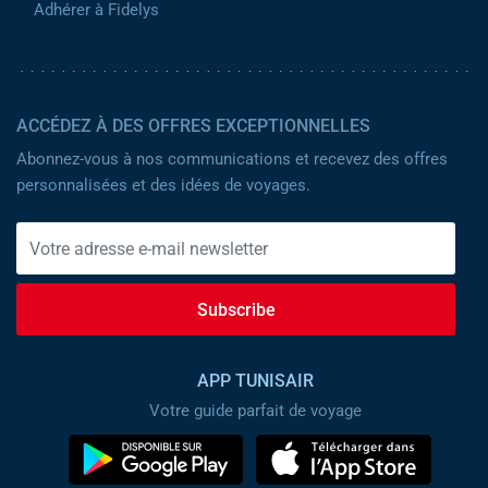
Adhérer à Fidelys
ACCÉDEZ À DES OFFRES EXCEPTIONNELLES
Abonnez-vous à nos communications et recevez des offres
personnalisées et des idées de voyages.
Subscribe
APP TUNISAIR
Votre guide parfait de voyage