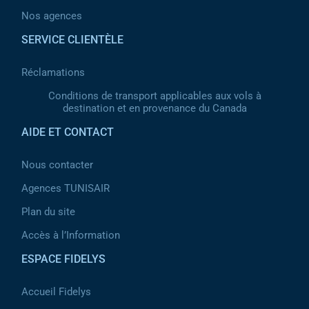
Nos agences
SERVICE CLIENTÈLE
Réclamations
Conditions de transport applicables aux vols à
destination et en provenance du Canada
AIDE ET CONTACT
Nous contacter
Agences TUNISAIR
Plan du site
Accès à l’Information
ESPACE FIDELYS
Accueil Fidelys