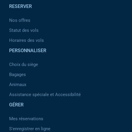
RESERVER
Nos offres
Statut des vols
Horaires des vols
PERSONNALISER
Choix du siège
Bagages
Animaux
Assistance spéciale et Accessibilité
GÉRER
Mes réservations
S'enregistrer en ligne