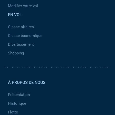
Modifier votre vol
EN VOL
Classe affaires
Classe économique
Divertissement
Shopping
Pied de page 2
À PROPOS DE NOUS
Présentation
Historique
Flotte