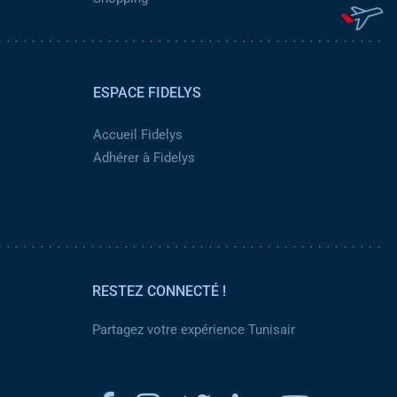
ESPACE FIDELYS
Accueil Fidelys
Adhérer à Fidelys
RESTEZ CONNECTÉ !
Partagez votre expérience Tunisair