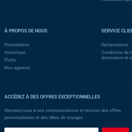
Pied de page 2
À PROPOS DE NOUS
SERVICE CLIE
Présentation
Réclamations
Historique
Conditions de t
destination et
Flotte
Nos agences
ACCÉDEZ À DES OFFRES EXCEPTIONNELLES
Abonnez-vous à nos communications et recevez des offres
personnalisées et des idées de voyages.