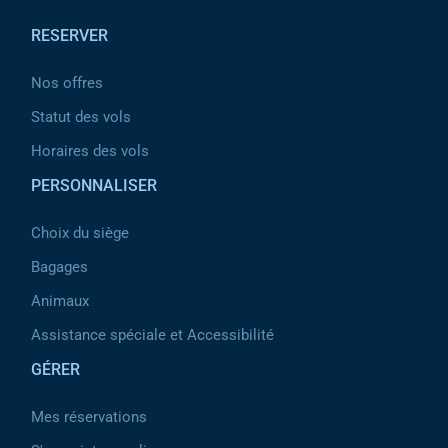
RESERVER
Nos offres
Statut des vols
Horaires des vols
PERSONNALISER
Choix du siège
Bagages
Animaux
Assistance spéciale et Accessibilité
GÉRER
Mes réservations