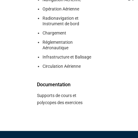
Opération Aérienne
Radionavigation et
Instrument de bord
Chargement
Réglementation
Aéronautique
Infrastructure et Balisage
Circulation Aérienne
Documentation
Supports de cours et
polycopes des exercices
Pied de page