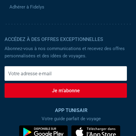
Adhérer à Fidelys
ACCÉDEZ À DES OFFRES EXCEPTIONNELLES
Abonnez-vous à nos communications et recevez des offres
personnalisées et des idées de voyages.
Je m’abonne
APP TUNISAIR
Votre guide parfait de voyage