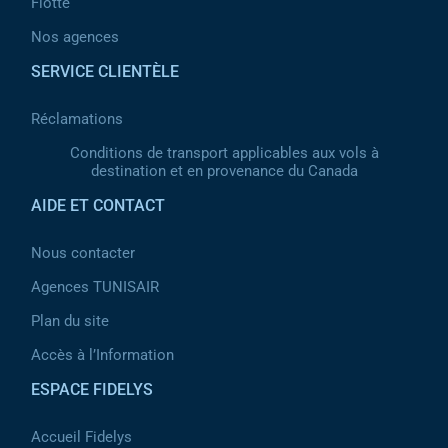
Flotte
Nos agences
SERVICE CLIENTÈLE
Réclamations
Conditions de transport applicables aux vols à
destination et en provenance du Canada
AIDE ET CONTACT
Nous contacter
Agences TUNISAIR
Plan du site
Accès à l’Information
ESPACE FIDELYS
Accueil Fidelys