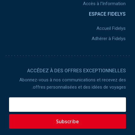
Accès à l’Information
ESPACE FIDELYS
Accueil Fidelys
Adhérer à Fidelys
ACCÉDEZ À DES OFFRES EXCEPTIONNELLES
Abonnez-vous à nos communications et recevez des
offres personnalisées et des idées de voyages.
Subscribe