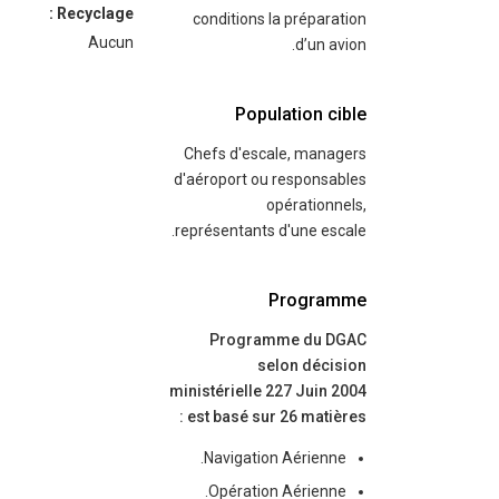
Recyclage :
conditions la préparation
Aucun
d’un avion.
Population cible
Chefs d'escale, managers
d'aéroport ou responsables
opérationnels,
représentants d'une escale.
Programme
Programme du DGAC
selon décision
ministérielle 227 Juin 2004
est basé sur 26 matières :
Navigation Aérienne.
Opération Aérienne.