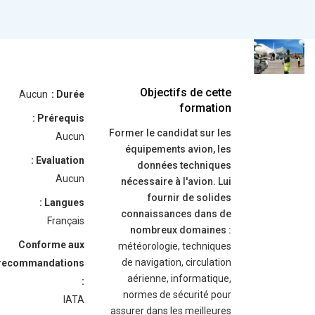
Objectifs de cette
Aucun
Durée :
formation
Prérequis :
Former le candidat sur les
Aucun
équipements avion, les
Evaluation :
données techniques
Aucun
nécessaire à l'avion. Lui
fournir de solides
Langues :
connaissances dans de
Français
nombreux domaines :
Conforme aux
météorologie, techniques
de navigation, circulation
recommandations
aérienne, informatique,
:
normes de sécurité pour
IATA
assurer dans les meilleures