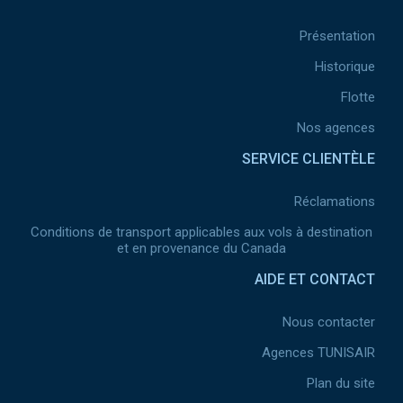
Présentation
Historique
Flotte
Nos agences
SERVICE CLIENTÈLE
Réclamations
Conditions de transport applicables aux vols à destination
et en provenance du Canada
AIDE ET CONTACT
Nous contacter
Agences TUNISAIR
Plan du site