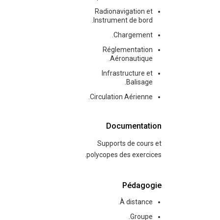
Radionavigation et
Instrument de bord.
Chargement.
Réglementation
Aéronautique.
Infrastructure et
Balisage.
Circulation Aérienne.
Documentation
Supports de cours et
polycopes des exercices.
Pédagogie
À distance.
Groupe.