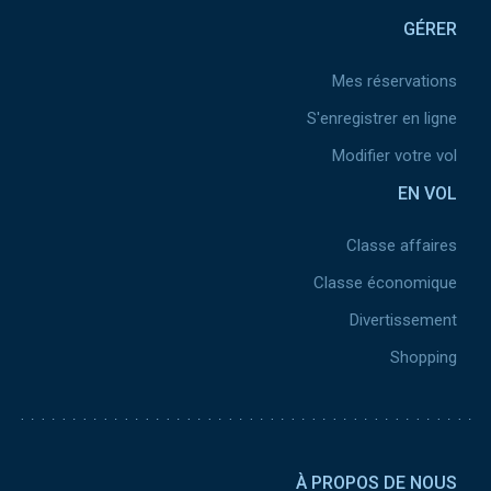
GÉRER
Mes réservations
S'enregistrer en ligne
Modifier votre vol
EN VOL
Classe affaires
Classe économique
Divertissement
Shopping
Pied de page 2
À PROPOS DE NOUS