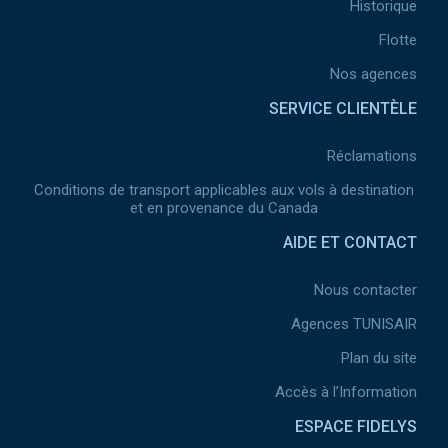
Historique
Flotte
Nos agences
SERVICE CLIENTÈLE
Réclamations
Conditions de transport applicables aux vols à destination
et en provenance du Canada
AIDE ET CONTACT
Nous contacter
Agences TUNISAIR
Plan du site
Accès à l’Information
ESPACE FIDELYS