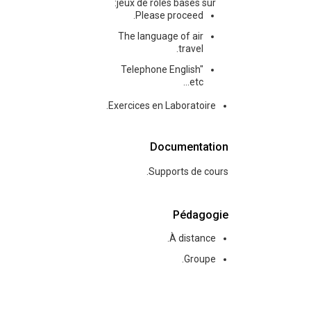
jeux de rôles basés sur:
Please proceed.
The language of air
travel.
Telephone English"
etc...
Exercices en Laboratoire.
Documentation
Supports de cours.
Pédagogie
À distance.
Groupe.