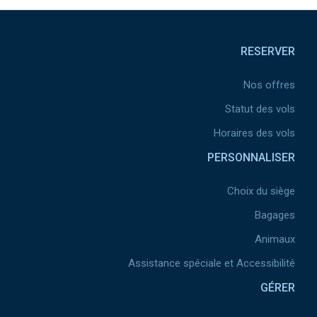
Pied de page
RESERVER
Nos offres
Statut des vols
Horaires des vols
PERSONNALISER
Choix du siège
Bagages
Animaux
Assistance spéciale et Accessibilité
GÉRER