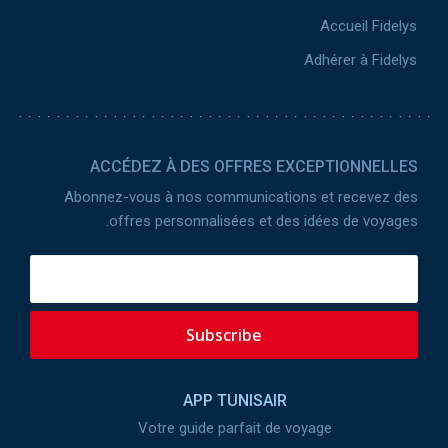
Accueil Fidelys
Adhérer à Fidelys
ACCÉDEZ À DES OFFRES EXCEPTIONNELLES
Abonnez-vous à nos communications et recevez des
offres personnalisées et des idées de voyages.
Subscribe
APP TUNISAIR
Votre guide parfait de voyage