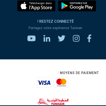
RESTEZ CONNECTÉ !
Partagez votre expérience Tunisair
MOYENS DE PAIEMENT :