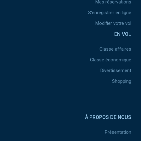
Mes réservations
S'enregistrer en ligne
Modifier votre vol
EN VOL
Classe affaires
Classe économique
Divertissement
Shopping
Pied de page 2
À PROPOS DE NOUS
Présentation