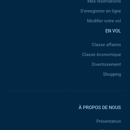
Mes réservations
S'enregistrer en ligne
Modifier votre vol
EN VOL
Classe affaires
Classe économique
Divertissement
Shopping
Pied de page 2
À PROPOS DE NOUS
Présentation