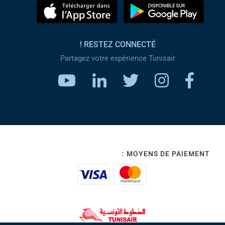
RESTEZ CONNECTÉ !
Partagez votre expérience Tunisair
MOYENS DE PAIEMENT :