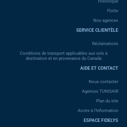
Historique
Flotte
Nos agences
SERVICE CLIENTÈLE
Réclamations
Conditions de transport applicables aux vols à
destination et en provenance du Canada
AIDE ET CONTACT
Nous contacter
Agences TUNISAIR
Plan du site
Accès à l’Information
ESPACE FIDELYS