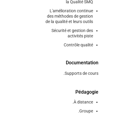
la Qualité SMQ
L'amélioration continue
des méthodes de gestion
de la qualité et leurs outils
Sécurité et gestion des
activités piste
Contrôle qualité
Documentation
Supports de cours.
Pédagogie
À distance.
Groupe.