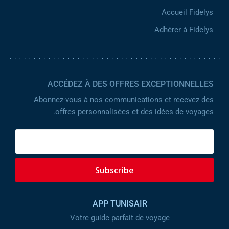
Accueil Fidelys
Adhérer à Fidelys
ACCÉDEZ À DES OFFRES EXCEPTIONNELLES
Abonnez-vous à nos communications et recevez des
offres personnalisées et des idées de voyages.
Subscribe
APP TUNISAIR
Votre guide parfait de voyage