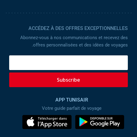
ACCÉDEZ À DES OFFRES EXCEPTIONNELLES
Abonnez-vous à nos communications et recevez des
offres personnalisées et des idées de voyages.
Subscribe
APP TUNISAIR
Votre guide parfait de voyage