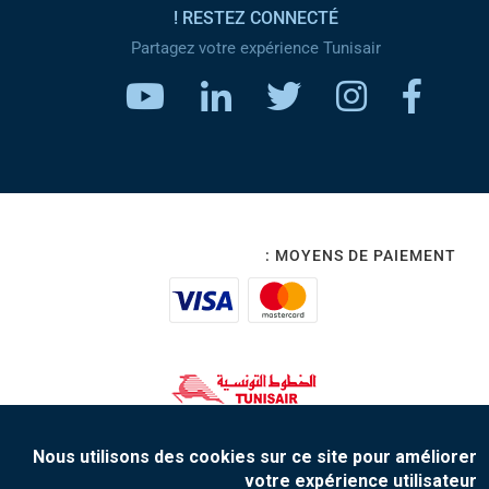
RESTEZ CONNECTÉ !
Partagez votre expérience Tunisair
MOYENS DE PAIEMENT :
www.tunisair.com
Nous utilisons des cookies sur ce site pour améliorer
votre expérience utilisateur