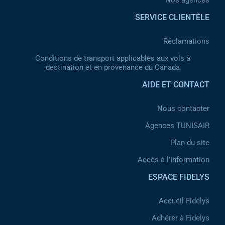
Nos agences
SERVICE CLIENTÈLE
Réclamations
Conditions de transport applicables aux vols à
destination et en provenance du Canada
AIDE ET CONTACT
Nous contacter
Agences TUNISAIR
Plan du site
Accès à l’Information
ESPACE FIDELYS
Accueil Fidelys
Adhérer à Fidelys