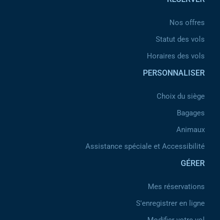
Nos offres
Statut des vols
Horaires des vols
PERSONNALISER
Choix du siège
Bagages
Animaux
Assistance spéciale et Accessibilité
GÉRER
Mes réservations
S'enregistrer en ligne