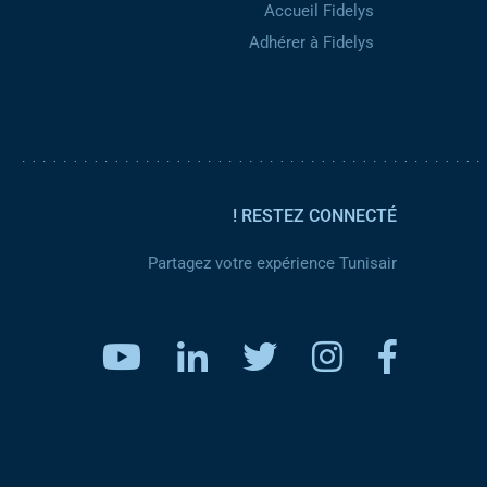
Accueil Fidelys
Adhérer à Fidelys
RESTEZ CONNECTÉ !
Partagez votre expérience Tunisair