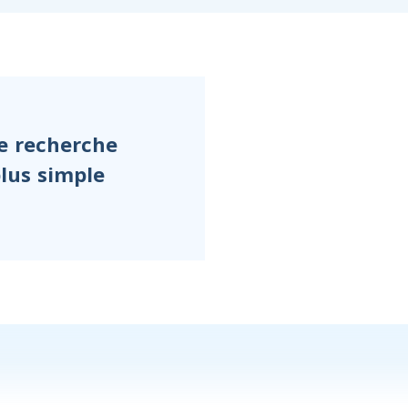
de recherche
lus simple.