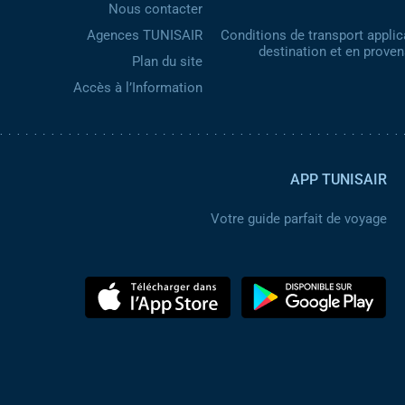
Nous contacter
Agences TUNISAIR
Conditions de transport applic
destination et en prove
Plan du site
Accès à l’Information
APP TUNISAIR
Votre guide parfait de voyage