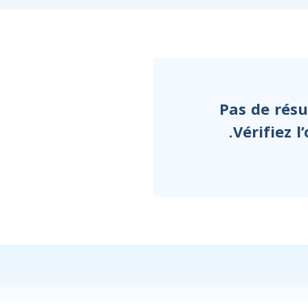
Pas de résu
Vérifiez 