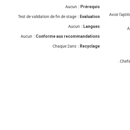
Aucun
Prérequis :
Avoir l'apt
Test de validation de fin de stage
Evaluation :
Aucun
Langues :
A
Aucun
Conforme aux recommandations :
Chaque 2ans
Recyclage :
Chefs