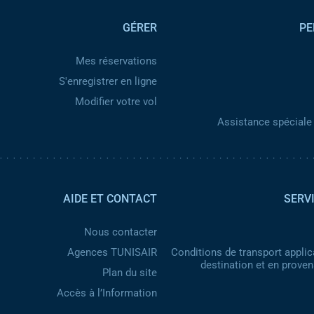
GÉRER
PE
Mes réservations
S'enregistrer en ligne
Modifier votre vol
Assistance spéciale 
AIDE ET CONTACT
SERV
Nous contacter
Agences TUNISAIR
Conditions de transport applic
destination et en prove
Plan du site
Accès à l’Information