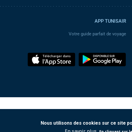
APP TUNISAIR
Votre guide parfait de voyage
Nous utilisons des cookies sur ce site p
En savoir plus
En cliquant sur l