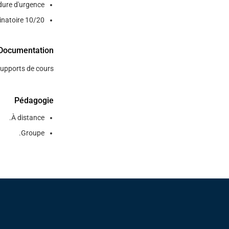
ure d'urgence.
natoire 10/20.
Documentation
upports de cours.
Pédagogie
À distance.
Groupe.