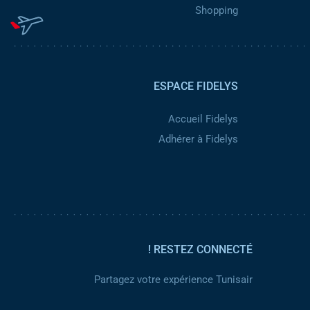
Shopping
ESPACE FIDELYS
Accueil Fidelys
Adhérer à Fidelys
RESTEZ CONNECTÉ !
Partagez votre expérience Tunisair