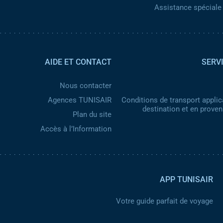
Assistance spéciale 
AIDE ET CONTACT
SERV
Nous contacter
Agences TUNISAIR
Conditions de transport applic
destination et en prove
Plan du site
Accès à l’Information
APP TUNISAIR
Votre guide parfait de voyage