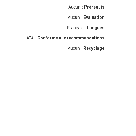
Aucun
Prérequis :
Aucun
Evaluation :
Français
Langues :
IATA
Conforme aux recommandations :
Aucun
Recyclage :