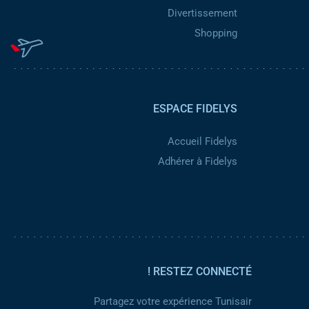
Divertissement
Shopping
ESPACE FIDELYS
Accueil Fidelys
Adhérer à Fidelys
RESTEZ CONNECTÉ !
Partagez votre expérience Tunisair