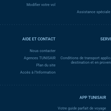
Modifier votre vol
Assistance spéciale 
AIDE ET CONTACT
SERV
Nous contacter
Agences TUNISAIR
Conditions de transport applic
destination et en prove
Plan du site
Accès à l’Information
APP TUNISAIR
Votre guide parfait de voyage