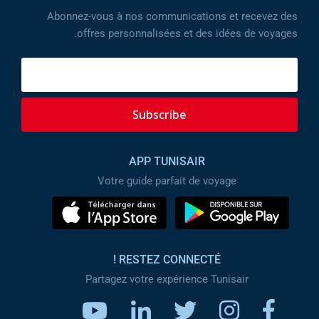
Abonnez-vous à nos communications et recevez des
offres personnalisées et des idées de voyages.
Subscribe
APP TUNISAIR
Votre guide parfait de voyage
RESTEZ CONNECTÉ !
Partagez votre expérience Tunisair