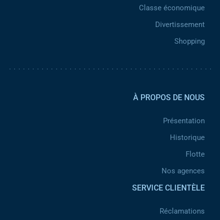
Classe économique
Divertissement
Shopping
Pied de page 2
À PROPOS DE NOUS
Présentation
Historique
Flotte
Nos agences
SERVICE CLIENTÈLE
Réclamations