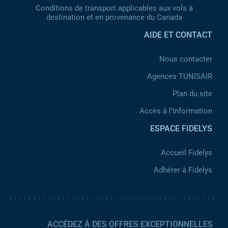
Conditions de transport applicables aux vols à
destination et en provenance du Canada
AIDE ET CONTACT
Nous contacter
Agences TUNISAIR
Plan du site
Accès à l’Information
ESPACE FIDELYS
Accueil Fidelys
Adhérer à Fidelys
ACCÉDEZ À DES OFFRES EXCEPTIONNELLES