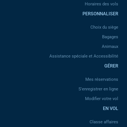
Horaires des vols
PERSONNALISER
Choix du siège
Bagages
Animaux
Assistance spéciale et Accessibilité
GÉRER
Mes réservations
S'enregistrer en ligne
Modifier votre vol
EN VOL
Classe affaires