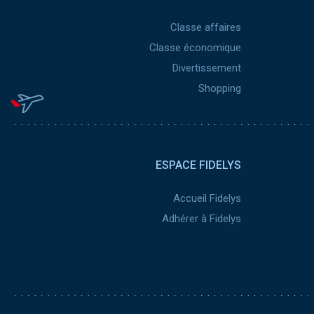
Classe affaires
Classe économique
Divertissement
Shopping
ESPACE FIDELYS
Accueil Fidelys
Adhérer à Fidelys