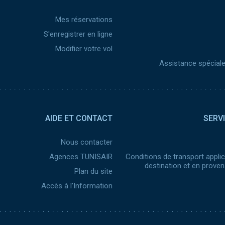
Mes réservations
S'enregistrer en ligne
Modifier votre vol
Assistance spéciale 
AIDE ET CONTACT
SERV
Nous contacter
Agences TUNISAIR
Conditions de transport applic
destination et en prove
Plan du site
Accès à l’Information