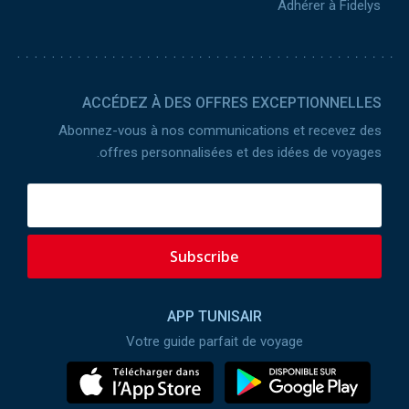
Adhérer à Fidelys
ACCÉDEZ À DES OFFRES EXCEPTIONNELLES
Abonnez-vous à nos communications et recevez des
offres personnalisées et des idées de voyages.
Subscribe
APP TUNISAIR
Votre guide parfait de voyage