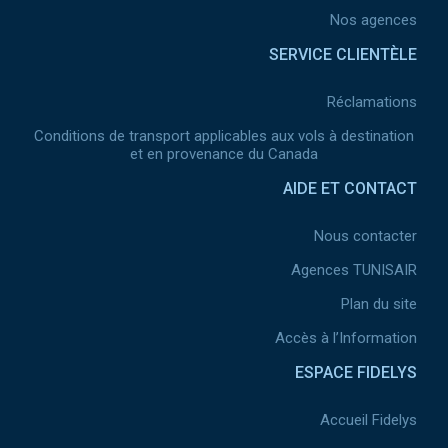
Nos agences
SERVICE CLIENTÈLE
Réclamations
Conditions de transport applicables aux vols à destination
et en provenance du Canada
AIDE ET CONTACT
Nous contacter
Agences TUNISAIR
Plan du site
Accès à l’Information
ESPACE FIDELYS
Accueil Fidelys