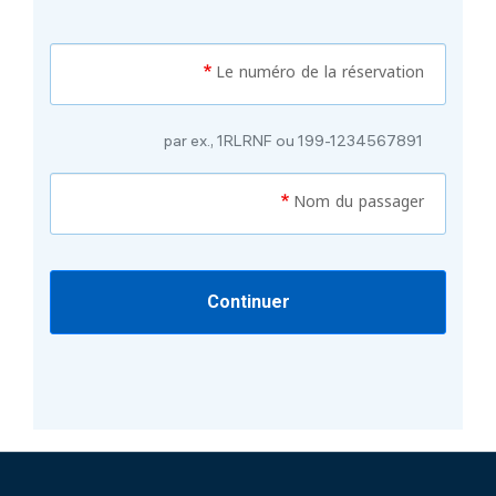
Le numéro de la réservation
par ex., 1RLRNF ou 199-1234567891
Nom du passager
Continuer
Pied de page