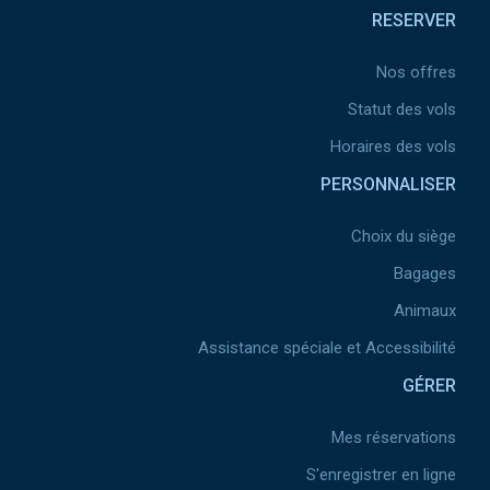
RESERVER
Nos offres
Statut des vols
Horaires des vols
PERSONNALISER
Choix du siège
Bagages
Animaux
Assistance spéciale et Accessibilité
GÉRER
Mes réservations
S'enregistrer en ligne