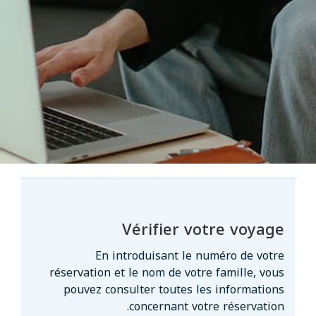
Vérifier votre voyage
En introduisant le numéro de votre
réservation et le nom de votre famille, vous
pouvez consulter toutes les informations
concernant votre réservation.