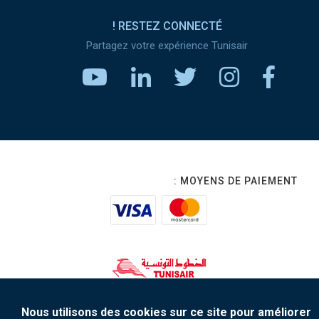
RESTEZ CONNECTÉ !
Partagez votre expérience Tunisair
MOYENS DE PAIEMENT :
www.tunisair.com
Nous utilisons des cookies sur ce site pour améliorer