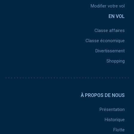
Modifier votre vol
EN VOL
Classe affaires
Classe économique
Divertissement
Shopping
Pied de page 2
À PROPOS DE NOUS
Présentation
Historique
Flotte