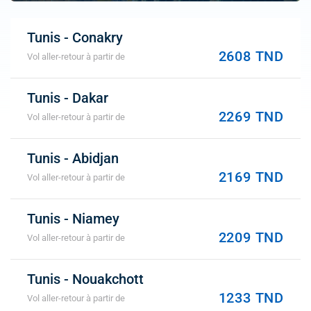
Tunis - Conakry
2608 TND
Vol aller-retour à partir de
Tunis - Dakar
2269 TND
Vol aller-retour à partir de
Tunis - Abidjan
2169 TND
Vol aller-retour à partir de
Tunis - Niamey
2209 TND
Vol aller-retour à partir de
Tunis - Nouakchott
1233 TND
Vol aller-retour à partir de