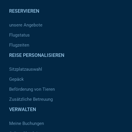
RESERVIEREN
unsere Angebote
Flugstatus
Flugzeiten
REISE PERSONALISIEREN
Sitzplatzauswahl
Gepäck
Beförderung von Tieren
Zusätzliche Betreuung
VERWALTEN
Meine Buchungen