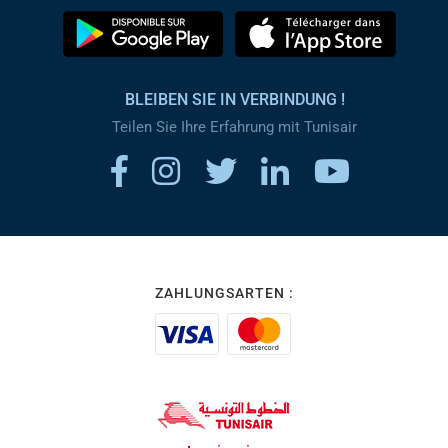
BLEIBEN SIE IN VERBINDUNG !
Teilen Sie Ihre Erfahrung mit Tunisair
ZAHLUNGSARTEN :