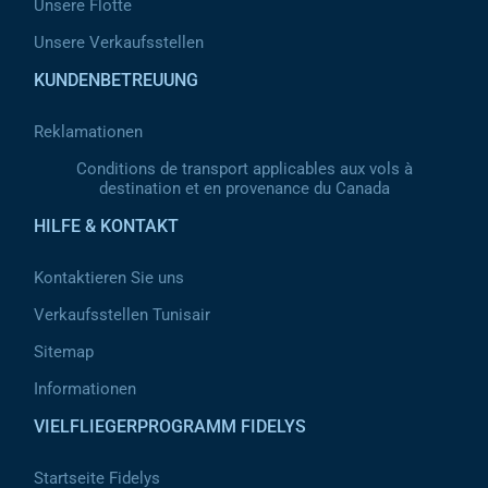
Unsere Flotte
Unsere Verkaufsstellen
KUNDENBETREUUNG
Reklamationen
Conditions de transport applicables aux vols à
destination et en provenance du Canada
HILFE & KONTAKT
Kontaktieren Sie uns
Verkaufsstellen Tunisair
Sitemap
Informationen
VIELFLIEGERPROGRAMM FIDELYS
Startseite Fidelys