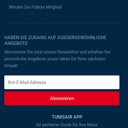
Werden Sie Fidelys Mitglied
HABEN SIE ZUGANG AUF AUSSERGEWÖHNLICHE A
NGEBOTE
Abonnieren Sie jetzt unsere Newsletter und erhalten Sie
persönliche Angebote sowie Ideen für Ihren nächsten
Urlaub!
Abonnieren
TUNISAIR APP
Ihr perfekter Guide für Ihre Reise