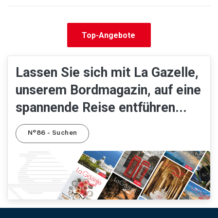
Top-Angebote
Lassen Sie sich mit La Gazelle,
unserem Bordmagazin, auf eine
spannende Reise entführen...
N°86 - Suchen
Pied de page