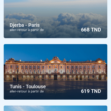
Djerba - Paris
668 TND
aller-retour à partir de
Tunis - Toulouse
619 TND
aller-retour à partir de