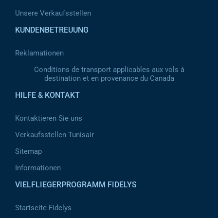
Unsere Verkaufsstellen
KUNDENBETREUUNG
Reklamationen
Conditions de transport applicables aux vols à
destination et en provenance du Canada
HILFE & KONTAKT
Kontaktieren Sie uns
Verkaufsstellen Tunisair
Sitemap
Informationen
VIELFLIEGERPROGRAMM FIDELYS
Startseite Fidelys