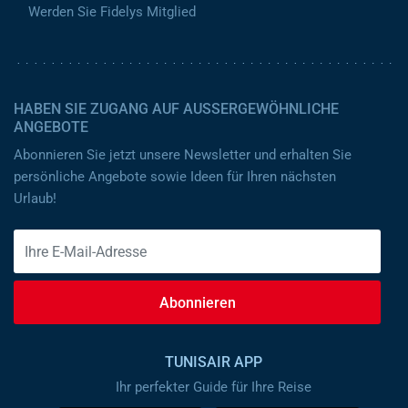
Werden Sie Fidelys Mitglied
HABEN SIE ZUGANG AUF AUSSERGEWÖHNLICHE A
NGEBOTE
Abonnieren Sie jetzt unsere Newsletter und erhalten Sie
persönliche Angebote sowie Ideen für Ihren nächsten
Urlaub!
Abonnieren
TUNISAIR APP
Ihr perfekter Guide für Ihre Reise