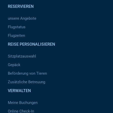
RESERVIEREN
unsere Angebote
Flugstatus
Flugzeiten
REISE PERSONALISIEREN
Sitzplatzauswahl
Gepäck
Beförderung von Tieren
Zusätzliche Betreuung
VERWALTEN
Meine Buchungen
Online Check-In