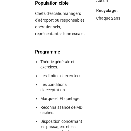
Aucun
Population cible
Recyclage :
Chefs d'escale, managers
Chaque 2ans
d'aéroport ou responsables
opérationnels,
représentants d'une escale .
Programme
Théorie générale et
exercices.
Les limites et exercices.
Les conditions
d'acceptation.
Marque et Etiquetage.
Reconnaissance de MD
cachés.
Disposition concernant
les passagers et les