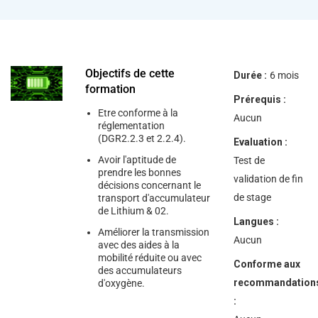
Objectifs de cette
Durée :
6 mois
formation
Prérequis :
Etre conforme à la
Aucun
réglementation
(DGR2.2.3 et 2.2.4).
Evaluation :
Avoir l'aptitude de
Test de
prendre les bonnes
validation de fin
décisions concernant le
de stage
transport d'accumulateur
de Lithium & 02.
Langues :
Améliorer la transmission
Aucun
avec des aides à la
mobilité réduite ou avec
Conforme aux
des accumulateurs
recommandation
d'oxygène.
: