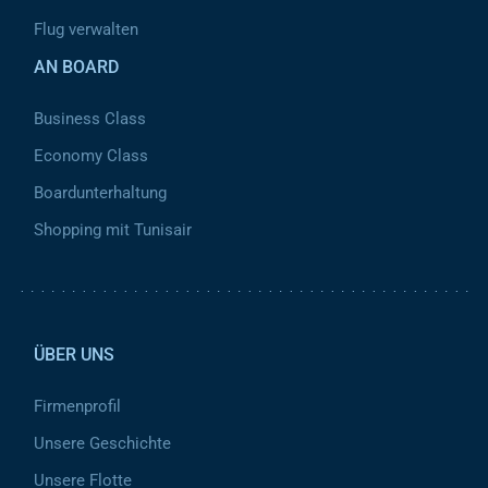
Flug verwalten
AN BOARD
Business Class
Economy Class
Boardunterhaltung
Shopping mit Tunisair
Pied de page 2
ÜBER UNS
Firmenprofil
Unsere Geschichte
Unsere Flotte