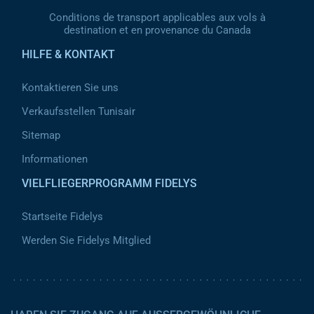
Conditions de transport applicables aux vols à
destination et en provenance du Canada
HILFE & KONTAKT
Kontaktieren Sie uns
Verkaufsstellen Tunisair
Sitemap
Informationen
VIELFLIEGERPROGRAMM FIDELYS
Startseite Fidelys
Werden Sie Fidelys Mitglied