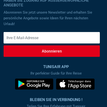
HABEN SIE ZUGANG AUF AUSSERGEWÖHNLICHE A
NGEBOTE
Abonnieren Sie jetzt unsere Newsletter und erhalten Sie
persönliche Angebote sowie Ideen für Ihren nächsten
Urlaub!
Abonnieren
TUNISAIR APP
Ihr perfekter Guide für Ihre Reise
BLEIBEN SIE IN VERBINDUNG !
Teilen Sie Ihre Erfahrung mit Tunisair