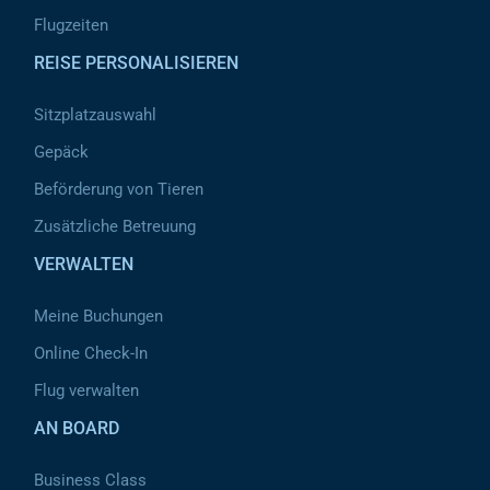
Flugzeiten
REISE PERSONALISIEREN
Sitzplatzauswahl
Gepäck
Beförderung von Tieren
Zusätzliche Betreuung
VERWALTEN
Meine Buchungen
Online Check-In
Flug verwalten
AN BOARD
Business Class