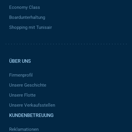
Economy Class
Boardunterhaltung
Shopping mit Tunisair
Pied de page 2
ÜBER UNS
Firmenprofil
Unsere Geschichte
Unsere Flotte
Unsere Verkaufsstellen
KUNDENBETREUUNG
Reklamationen